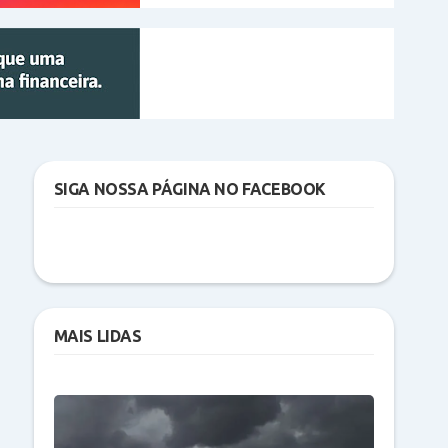
SIGA NOSSA PÁGINA NO FACEBOOK
MAIS LIDAS