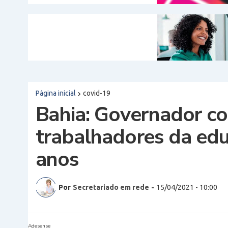
Página inicial
covid-19
Bahia: Governador co
trabalhadores da edu
anos
Por
Secretariado em rede
-
15/04/2021 - 10:00
Adesense