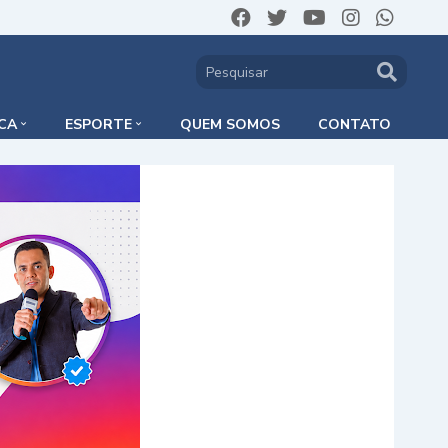
ICA
ESPORTE
QUEM SOMOS
CONTATO