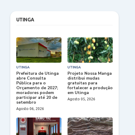
UTINGA
UTINGA
UTINGA
Prefeitura de Utinga
Projeto Nossa Manga
abre Consulta
distribui mudas
Pública para o
gratuitas para
Orçamento de 2027;
fortalecer a produção
moradores podem
em Utinga
participar até 20 de
Agosto 05, 2026
setembro
Agosto 06, 2026