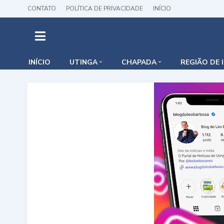
CONTATO
POLÍTICA DE PRIVACIDADE
INÍCIO
INÍCIO
UTINGA
CHAPADA
REGIÃO DE 