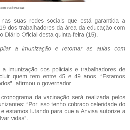
Reprodução/Sesab
nas suas redes sociais que está garantida a
d-19 dos trabalhadores da área da educação com
 Diário Oficial desta quinta-feira (15).
pliar a imunização e retomar as aulas com
a imunização dos policiais e trabalhadores de
cluir quem tem entre 45 e 49 anos. “Estamos
odos”, afirmou o governador.
 cronograma da vacinação será realizada pelos
izantes: “Por isso tenho cobrado celeridade do
e estamos lutando para que a Anvisa autorize a
var vidas”.