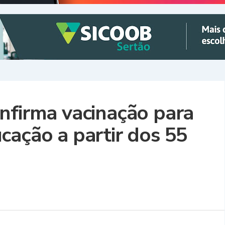
nfirma vacinação para
cação a partir dos 55