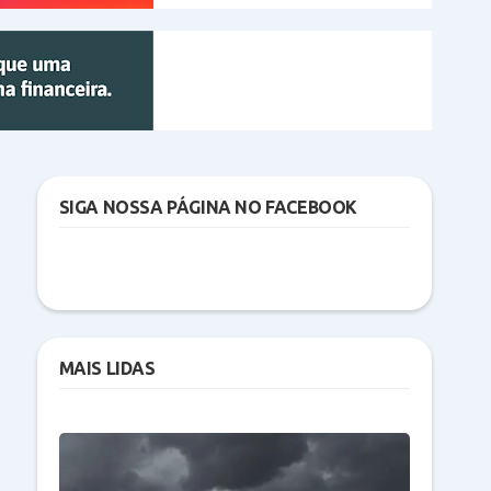
SIGA NOSSA PÁGINA NO FACEBOOK
MAIS LIDAS