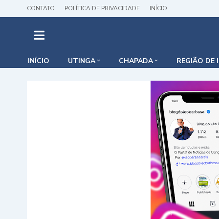
CONTATO
POLÍTICA DE PRIVACIDADE
INÍCIO
INÍCIO
UTINGA
CHAPADA
REGIÃO DE 