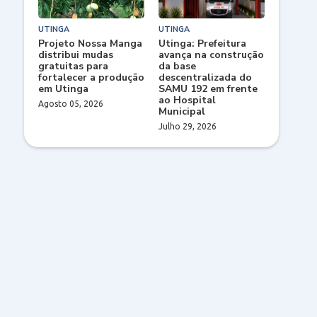
UTINGA
UTINGA
Projeto Nossa Manga
Utinga: Prefeitura
distribui mudas
avança na construção
gratuitas para
da base
fortalecer a produção
descentralizada do
em Utinga
SAMU 192 em frente
ao Hospital
Agosto 05, 2026
Municipal
Julho 29, 2026