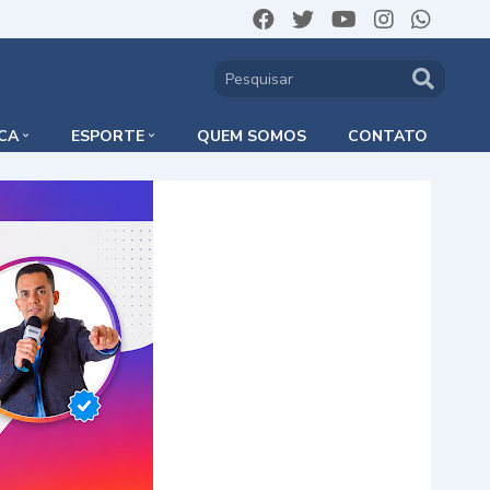
ICA
ESPORTE
QUEM SOMOS
CONTATO