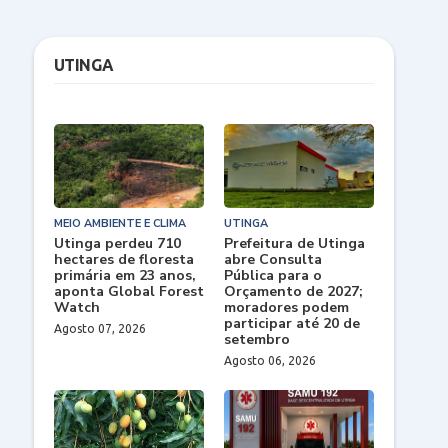
UTINGA
MEIO AMBIENTE E CLIMA
UTINGA
Utinga perdeu 710
Prefeitura de Utinga
hectares de floresta
abre Consulta
primária em 23 anos,
Pública para o
aponta Global Forest
Orçamento de 2027;
Watch
moradores podem
participar até 20 de
Agosto 07, 2026
setembro
Agosto 06, 2026