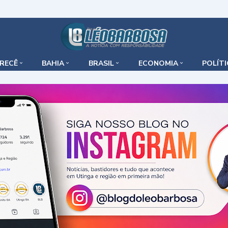
IRECÊ
BAHIA
BRASIL
ECONOMIA
POLÍT