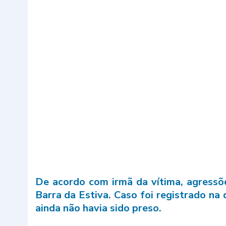
De acordo com irmã da vítima, agressõ
Barra da Estiva. Caso foi registrado na d
ainda não havia sido preso.