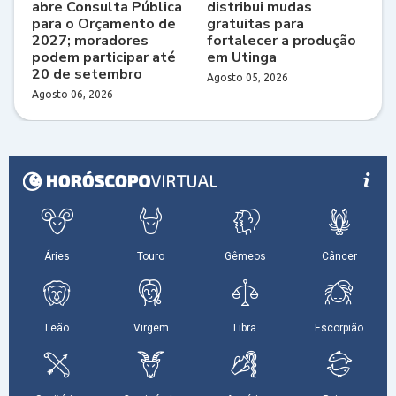
abre Consulta Pública
distribui mudas
para o Orçamento de
gratuitas para
2027; moradores
fortalecer a produção
podem participar até
em Utinga
20 de setembro
Agosto 05, 2026
Agosto 06, 2026