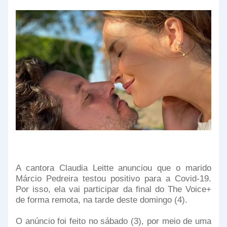
A cantora Claudia Leitte anunciou que o marido
Márcio Pedreira testou positivo para a Covid-19.
Por isso, ela vai participar da final do The Voice+
de forma remota, na tarde deste domingo (4).
O anúncio foi feito no sábado (3), por meio de uma