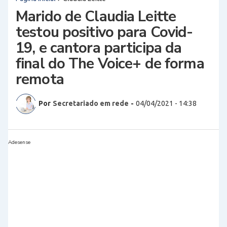
Marido de Claudia Leitte
testou positivo para Covid-
19, e cantora participa da
final do The Voice+ de forma
remota
Por
Secretariado em rede
-
04/04/2021 - 14:38
Adesense