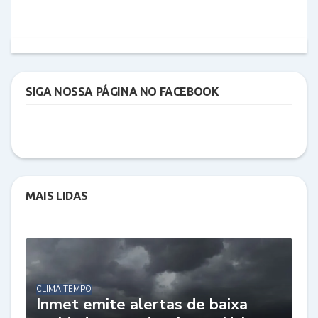
SIGA NOSSA PÁGINA NO FACEBOOK
MAIS LIDAS
CLIMA TEMPO
Inmet emite alertas de baixa