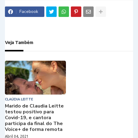
Facebook
Veja Também
CLAÚDIA LEITTE
Marido de Claudia Leitte
testou positivo para
Covid-19, e cantora
participa da final do The
Voice+ de forma remota
Abril 04, 2021