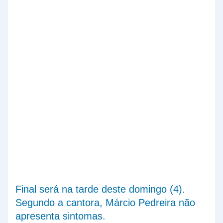
Final será na tarde deste domingo (4).
Segundo a cantora, Márcio Pedreira não
apresenta sintomas.