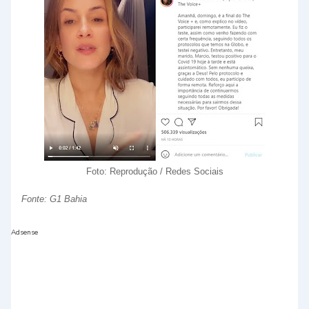
Foto: Reprodução / Redes Sociais
Fonte: G1 Bahia
Adsense