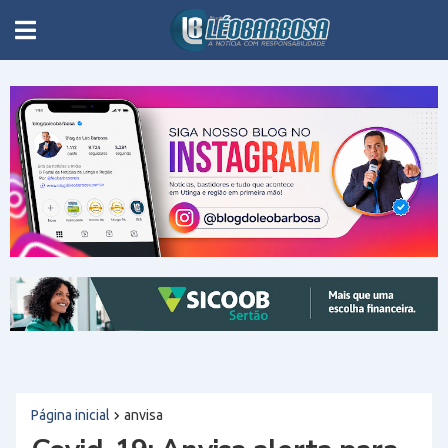
Página inicial
anvisa