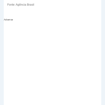
Fonte: Agência Brasil
Adsense