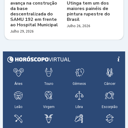
avança na construção
Utinga tem um dos
da base
maiores painéis de
descentralizada do
pintura rupestre do
SAMU 192 em frente
Brasil
ao Hospital Municipal
Julho 26, 2026
Julho 29, 2026