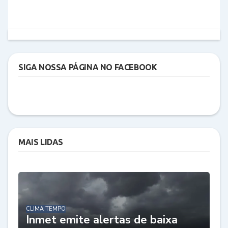
SIGA NOSSA PÁGINA NO FACEBOOK
MAIS LIDAS
CLIMA TEMPO
Inmet emite alertas de baixa