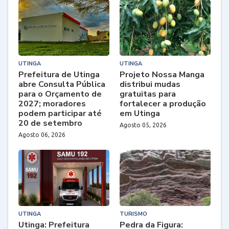
UTINGA
UTINGA
Prefeitura de Utinga
Projeto Nossa Manga
abre Consulta Pública
distribui mudas
para o Orçamento de
gratuitas para
2027; moradores
fortalecer a produção
podem participar até
em Utinga
20 de setembro
Agosto 05, 2026
Agosto 06, 2026
UTINGA
TURISMO
Utinga: Prefeitura
Pedra da Figura: