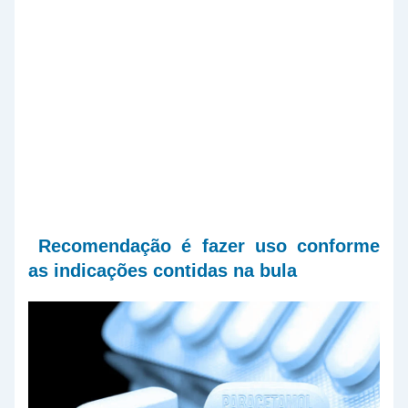
Recomendação é fazer uso conforme
as indicações contidas na bula