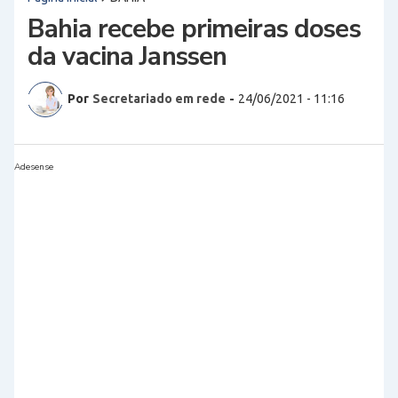
Bahia recebe primeiras doses
da vacina Janssen
Por
Secretariado em rede
-
24/06/2021 - 11:16
Adesense