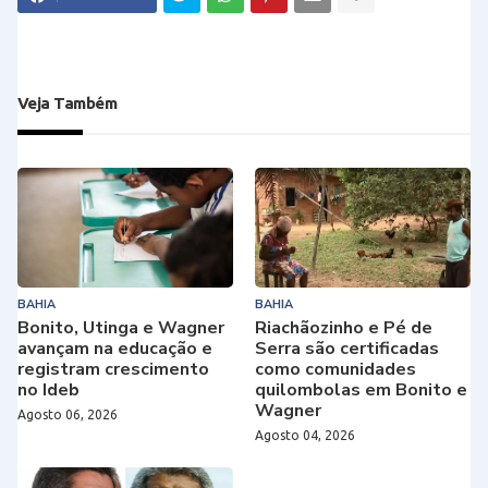
Veja Também
BAHIA
BAHIA
Bonito, Utinga e Wagner
Riachãozinho e Pé de
avançam na educação e
Serra são certificadas
registram crescimento
como comunidades
no Ideb
quilombolas em Bonito e
Wagner
Agosto 06, 2026
Agosto 04, 2026