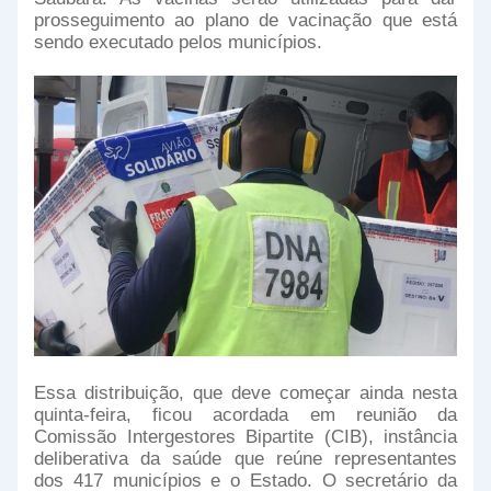
prosseguimento ao plano de vacinação que está
sendo executado pelos municípios.
Essa distribuição, que deve começar ainda nesta
quinta-feira, ficou acordada em reunião da
Comissão Intergestores Bipartite (CIB), instância
deliberativa da saúde que reúne representantes
dos 417 municípios e o Estado. O secretário da