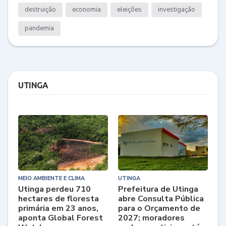
destruição
economia
eleições
investigação
pandemia
UTINGA
MEIO AMBIENTE E CLIMA
UTINGA
Utinga perdeu 710
Prefeitura de Utinga
hectares de floresta
abre Consulta Pública
primária em 23 anos,
para o Orçamento de
aponta Global Forest
2027; moradores