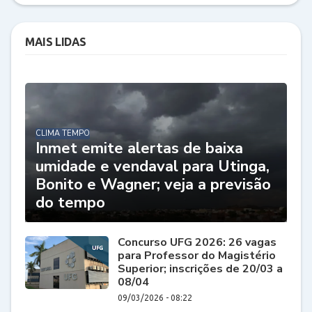
MAIS LIDAS
CLIMA TEMPO
Inmet emite alertas de baixa
umidade e vendaval para Utinga,
Bonito e Wagner; veja a previsão
do tempo
Concurso UFG 2026: 26 vagas
para Professor do Magistério
Superior; inscrições de 20/03 a
08/04
09/03/2026 - 08:22