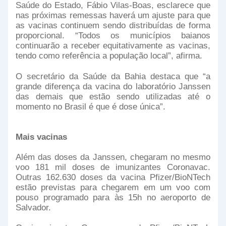
Saúde do Estado, Fábio Vilas-Boas, esclarece que
nas próximas remessas haverá um ajuste para que
as vacinas continuem sendo distribuídas de forma
proporcional. “Todos os municípios baianos
continuarão a receber equitativamente as vacinas,
tendo como referência a população local”, afirma.
O secretário da Saúde da Bahia destaca que “a
grande diferença da vacina do laboratório Janssen
das demais que estão sendo utilizadas até o
momento no Brasil é que é dose única”.
Mais vacinas
Além das doses da Janssen, chegaram no mesmo
voo 181 mil doses de imunizantes Coronavac.
Outras 162.630 doses da vacina Pfizer/BioNTech
estão previstas para chegarem em um voo com
pouso programado para às 15h no aeroporto de
Salvador.