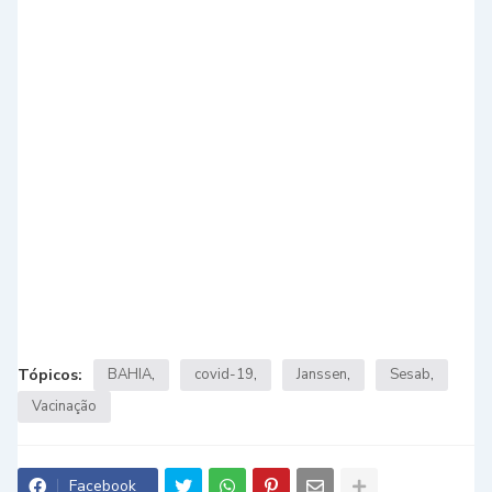
Tópicos:
BAHIA
covid-19
Janssen
Sesab
Vacinação
Facebook