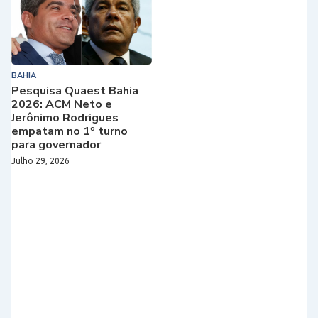
BAHIA
Pesquisa Quaest Bahia
2026: ACM Neto e
Jerônimo Rodrigues
empatam no 1º turno
para governador
Julho 29, 2026