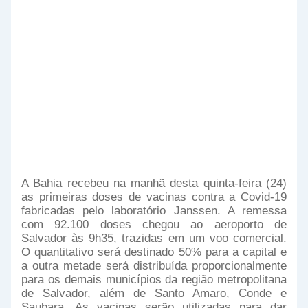
A Bahia recebeu na manhã desta quinta-feira (24)
as primeiras doses de vacinas contra a Covid-19
fabricadas pelo laboratório Janssen. A remessa
com 92.100 doses chegou ao aeroporto de
Salvador às 9h35, trazidas em um voo comercial.
O quantitativo será destinado 50% para a capital e
a outra metade será distribuída proporcionalmente
para os demais municípios da região metropolitana
de Salvador, além de Santo Amaro, Conde e
Saubara. As vacinas serão utilizadas para dar