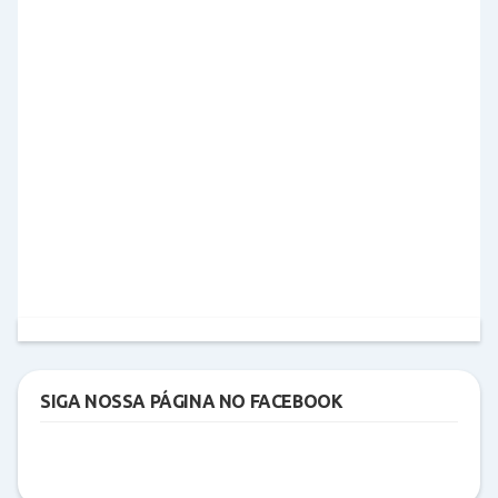
SIGA NOSSA PÁGINA NO FACEBOOK