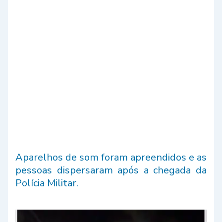
Aparelhos de som foram apreendidos e as
pessoas dispersaram após a chegada da
Polícia Militar.