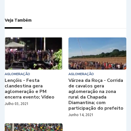
Veja Também
AGLOMERAÇÃO
AGLOMERAÇÃO
Lençóis - Festa
Várzea da Roça - Corrida
clandestina gera
de cavalos gera
aglomeração e PM
aglomeração na zona
encerra evento; Vídeo
rural da Chapada
Diamantina; com
Julho 03, 2021
participação do prefeito
Junho 14, 2021