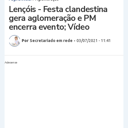
Lençóis - Festa clandestina
gera aglomeração e PM
encerra evento; Vídeo
Por
Secretariado em rede
-
03/07/2021 - 11:41
Adesense