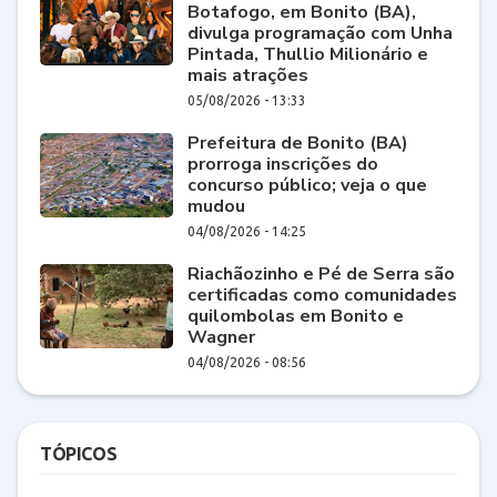
Botafogo, em Bonito (BA),
divulga programação com Unha
Pintada, Thullio Milionário e
mais atrações
05/08/2026 - 13:33
Prefeitura de Bonito (BA)
prorroga inscrições do
concurso público; veja o que
mudou
04/08/2026 - 14:25
Riachãozinho e Pé de Serra são
certificadas como comunidades
quilombolas em Bonito e
Wagner
04/08/2026 - 08:56
TÓPICOS