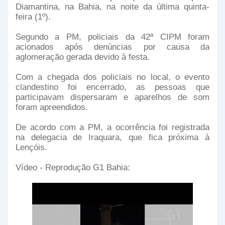
Diamantina, na Bahia, na noite da última quinta-
feira (1º).
Segundo a PM, policiais da 42ª CIPM foram
acionados após denúncias por causa da
aglomeração gerada devido à festa.
Com a chegada dos policiais no local, o evento
clandestino foi encerrado, as pessoas que
participavam dispersaram e aparelhos de som
foram apreendidos.
De acordo com a PM, a ocorrência foi registrada
na delegacia de Iraquara, que fica próxima à
Lençóis.
Vídeo - Reprodução G1 Bahia: