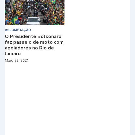
AGLOMERAÇÃO
O Presidente Bolsonaro
faz passeio de moto com
apoiadores no Rio de
Janeiro
Maio 23, 2021