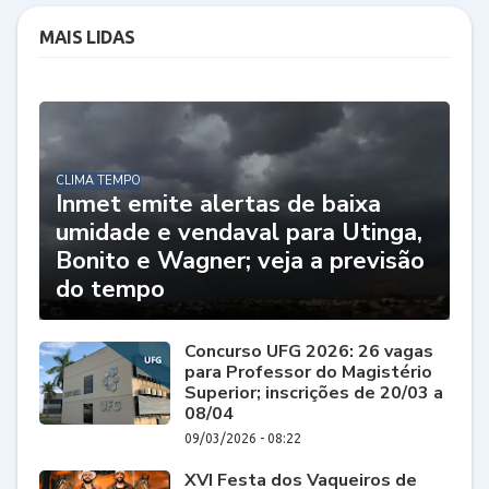
MAIS LIDAS
CLIMA TEMPO
Inmet emite alertas de baixa
umidade e vendaval para Utinga,
Bonito e Wagner; veja a previsão
do tempo
Concurso UFG 2026: 26 vagas
para Professor do Magistério
Superior; inscrições de 20/03 a
08/04
09/03/2026 - 08:22
XVI Festa dos Vaqueiros de