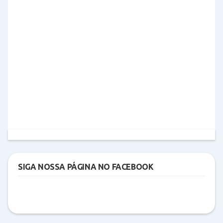
SIGA NOSSA PÁGINA NO FACEBOOK