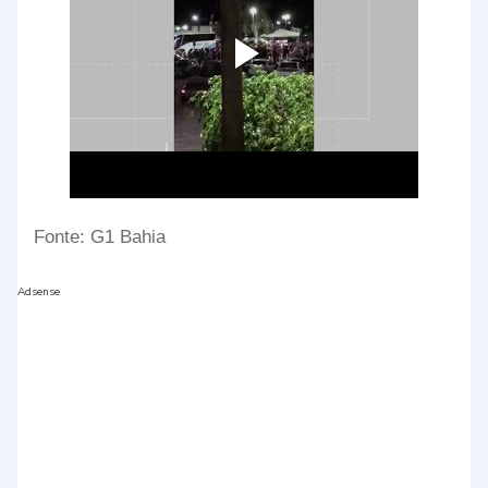
Fonte: G1 Bahia
Adsense