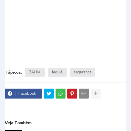
Tópicos:
BAHIA
Jequié
segurança
Facebook
Veja Também