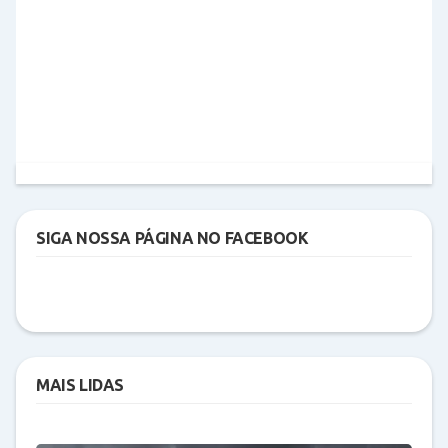
SIGA NOSSA PÁGINA NO FACEBOOK
MAIS LIDAS