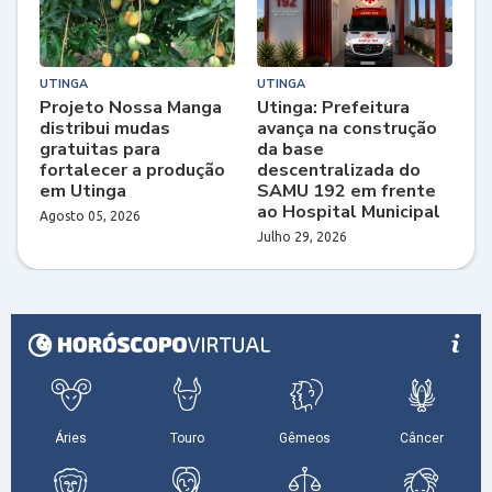
UTINGA
UTINGA
Projeto Nossa Manga
Utinga: Prefeitura
distribui mudas
avança na construção
gratuitas para
da base
fortalecer a produção
descentralizada do
em Utinga
SAMU 192 em frente
ao Hospital Municipal
Agosto 05, 2026
Julho 29, 2026