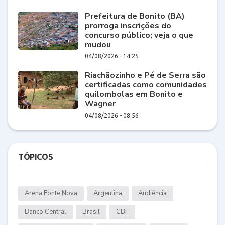
Prefeitura de Bonito (BA)
prorroga inscrições do
concurso público; veja o que
mudou
04/08/2026 - 14:25
Riachãozinho e Pé de Serra são
certificadas como comunidades
quilombolas em Bonito e
Wagner
04/08/2026 - 08:56
TÓPICOS
Arena Fonte Nova
Argentina
Audiência
Banco Central
Brasil
CBF