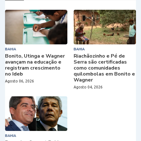
BAHIA
BAHIA
Bonito, Utinga e Wagner
Riachãozinho e Pé de
avançam na educação e
Serra são certificadas
registram crescimento
como comunidades
no Ideb
quilombolas em Bonito e
Wagner
Agosto 06, 2026
Agosto 04, 2026
BAHIA