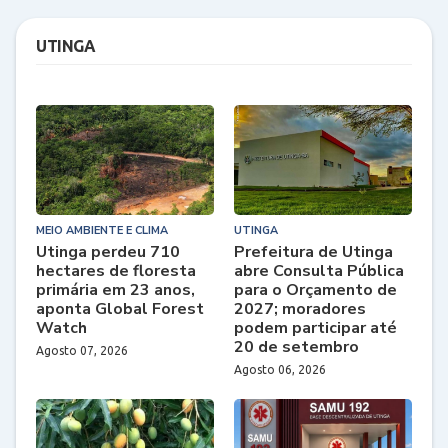
UTINGA
MEIO AMBIENTE E CLIMA
UTINGA
Utinga perdeu 710
Prefeitura de Utinga
hectares de floresta
abre Consulta Pública
primária em 23 anos,
para o Orçamento de
aponta Global Forest
2027; moradores
Watch
podem participar até
20 de setembro
Agosto 07, 2026
Agosto 06, 2026