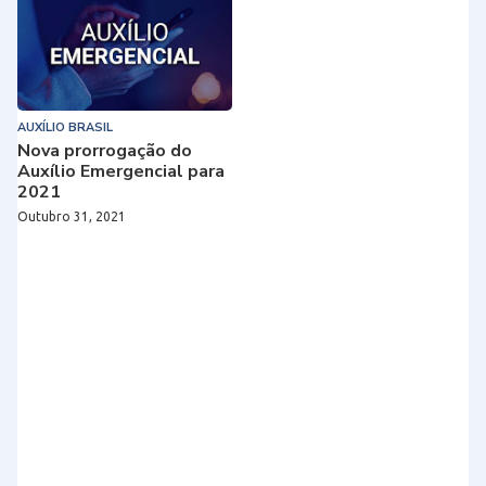
AUXÍLIO BRASIL
Nova prorrogação do
Auxílio Emergencial para
2021
Outubro 31, 2021