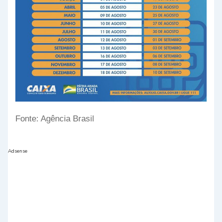
Fonte: Agência Brasil
Adsense