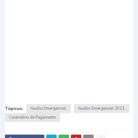
Tópicos:
Auxílio Emergencial
Auxílio Emergencial 2021
Calendário de Pagamento