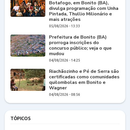
Botafogo, em Bonito (BA),
divulga programação com Unha
Pintada, Thullio Milionário e
mais atrações
05/08/2026 - 13:33
Prefeitura de Bonito (BA)
prorroga inscrições do
concurso público; veja o que
mudou
04/08/2026 - 14:25
Riachãozinho e Pé de Serra são
certificadas como comunidades
quilombolas em Bonito e
Wagner
04/08/2026 - 08:56
TÓPICOS