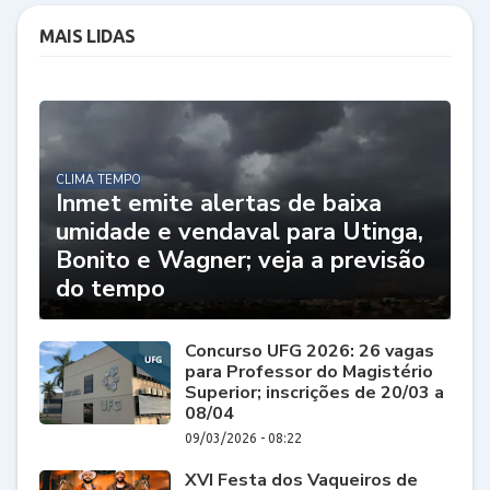
MAIS LIDAS
CLIMA TEMPO
Inmet emite alertas de baixa
umidade e vendaval para Utinga,
Bonito e Wagner; veja a previsão
do tempo
Concurso UFG 2026: 26 vagas
para Professor do Magistério
Superior; inscrições de 20/03 a
08/04
09/03/2026 - 08:22
XVI Festa dos Vaqueiros de