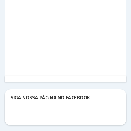
SIGA NOSSA PÁGINA NO FACEBOOK