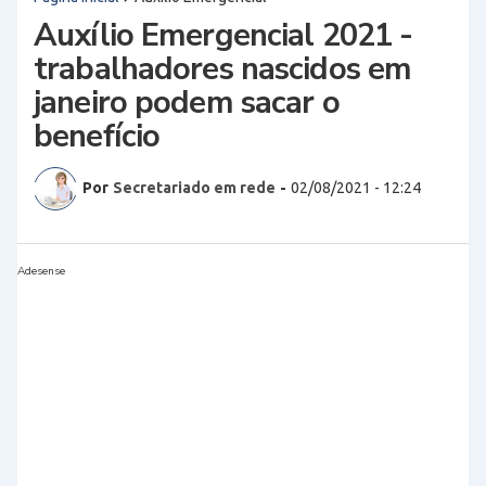
Auxílio Emergencial 2021 -
trabalhadores nascidos em
janeiro podem sacar o
benefício
Por
Secretariado em rede
-
02/08/2021 - 12:24
Adesense