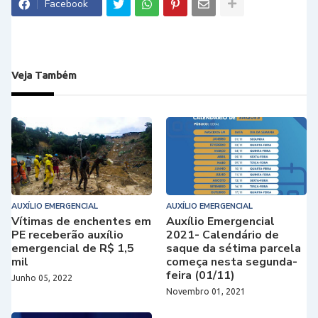
Facebook
Veja Também
AUXÍLIO EMERGENCIAL
AUXÍLIO EMERGENCIAL
Vítimas de enchentes em
Auxílio Emergencial
PE receberão auxílio
2021- Calendário de
emergencial de R$ 1,5
saque da sétima parcela
mil
começa nesta segunda-
feira (01/11)
Junho 05, 2022
Novembro 01, 2021