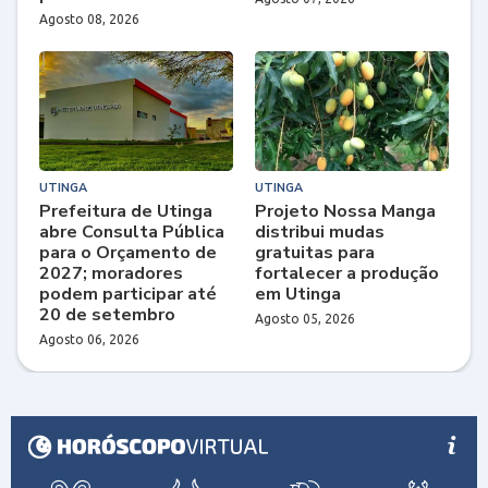
Agosto 08, 2026
UTINGA
UTINGA
Prefeitura de Utinga
Projeto Nossa Manga
abre Consulta Pública
distribui mudas
para o Orçamento de
gratuitas para
2027; moradores
fortalecer a produção
podem participar até
em Utinga
20 de setembro
Agosto 05, 2026
Agosto 06, 2026