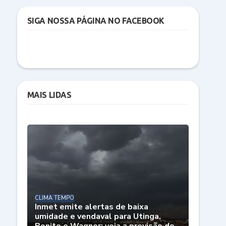
SIGA NOSSA PÁGINA NO FACEBOOK
MAIS LIDAS
CLIMA TEMPO
Inmet emite alertas de baixa
umidade e vendaval para Utinga,