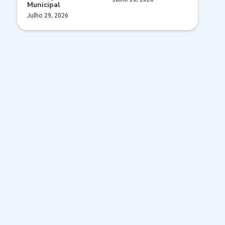
Municipal
Julho 29, 2026