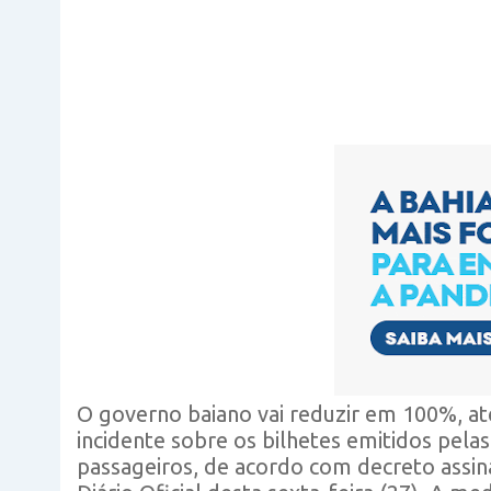
O governo baiano vai reduzir em 100%, at
incidente sobre os bilhetes emitidos pela
passageiros, de acordo com decreto assin