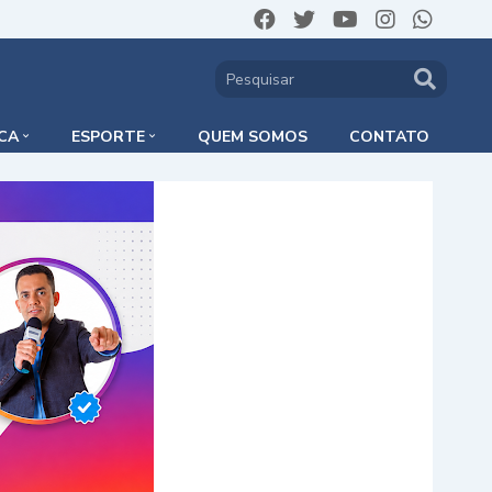
ICA
ESPORTE
QUEM SOMOS
CONTATO