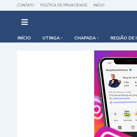
CONTATO
POLÍTICA DE PRIVACIDADE
INÍCIO
INÍCIO
UTINGA
CHAPADA
REGIÃO DE 