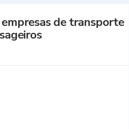
 empresas de transporte
ssageiros