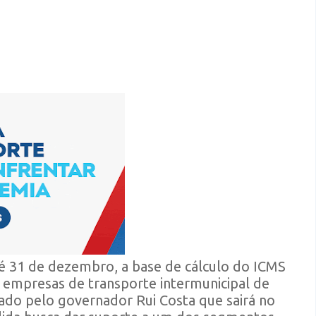
é 31 de dezembro, a base de cálculo do ICMS
s empresas de transporte intermunicipal de
ado pelo governador Rui Costa que sairá no