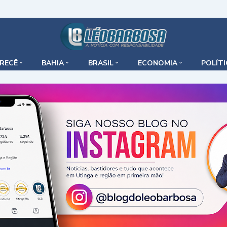
IRECÊ
BAHIA
BRASIL
ECONOMIA
POLÍT