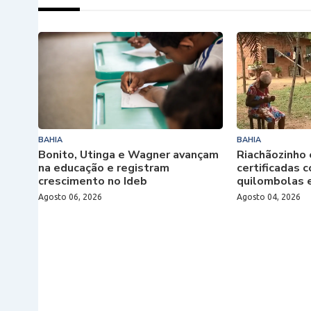
BAHIA
BAHIA
Bonito, Utinga e Wagner avançam
Riachãozinho 
na educação e registram
certificadas
crescimento no Ideb
quilombolas 
Agosto 06, 2026
Agosto 04, 2026