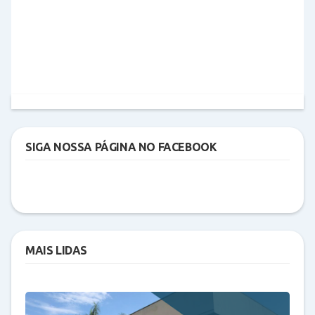
SIGA NOSSA PÁGINA NO FACEBOOK
MAIS LIDAS