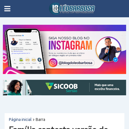
Página inicial
Barra