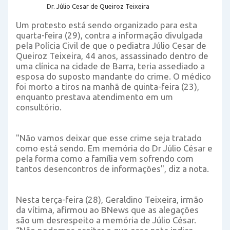
Dr. Júlio Cesar de Queiroz Teixeira
Um protesto está sendo organizado para esta
quarta-feira (29), contra a informação divulgada
pela Polícia Civil de que o pediatra Júlio Cesar de
Queiroz Teixeira, 44 anos, assassinado dentro de
uma clínica na cidade de Barra, teria assediado a
esposa do suposto mandante do crime. O médico
foi morto a tiros na manhã de quinta-feira (23),
enquanto prestava atendimento em um
consultório.
"Não vamos deixar que esse crime seja tratado
como está sendo. Em memória do Dr Júlio César e
pela forma como a família vem sofrendo com
tantos desencontros de informações", diz a nota.
Nesta terça-feira (28), Geraldino Teixeira, irmão
da vítima, afirmou ao BNews que as alegações
são um desrespeito a memória de Júlio César.