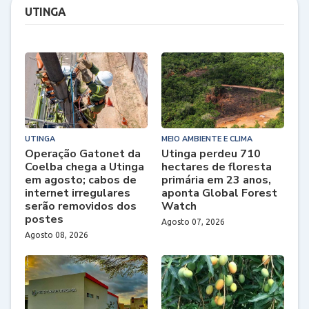
UTINGA
UTINGA
MEIO AMBIENTE E CLIMA
Operação Gatonet da
Utinga perdeu 710
Coelba chega a Utinga
hectares de floresta
em agosto; cabos de
primária em 23 anos,
internet irregulares
aponta Global Forest
serão removidos dos
Watch
postes
Agosto 07, 2026
Agosto 08, 2026