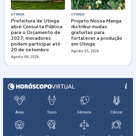
UTINGA
UTINGA
Prefeitura de Utinga
Projeto Nossa Manga
abre Consulta Pública
distribui mudas
para o Orçamento de
gratuitas para
2027; moradores
fortalecer a produção
podem participar até
em Utinga
20 de setembro
Agosto 05, 2026
Agosto 06, 2026