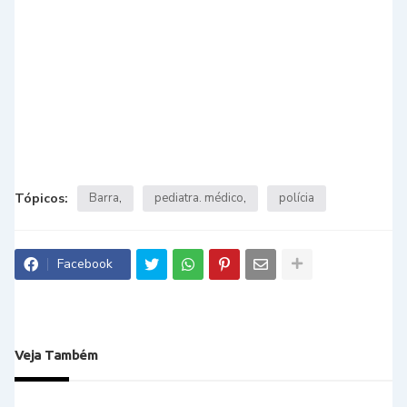
Tópicos:
Barra
pediatra. médico
polícia
Facebook
Veja Também