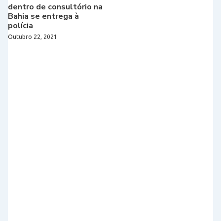
dentro de consultório na
Bahia se entrega à
polícia
Outubro 22, 2021