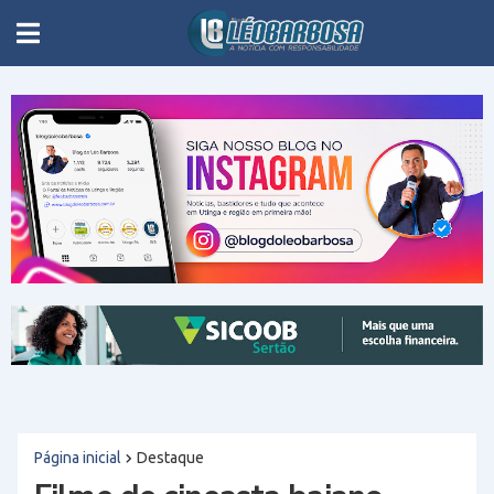
Página inicial
Destaque