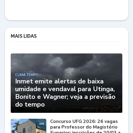
MAIS LIDAS
CLIMA TEMPO
Inmet emite alertas de baixa
umidade e vendaval para Utinga,
Bonito e Wagner; veja a previsão
do tempo
Concurso UFG 2026: 26 vagas
para Professor do Magistério
Superior; inscrições de 20/03 a