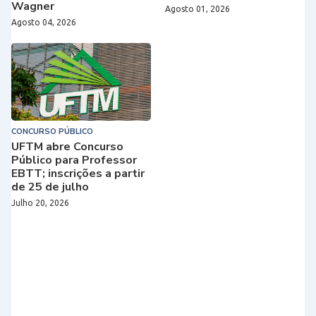
Wagner
Agosto 01, 2026
Agosto 04, 2026
CONCURSO PÚBLICO
UFTM abre Concurso
Público para Professor
EBTT; inscrições a partir
de 25 de julho
Julho 20, 2026