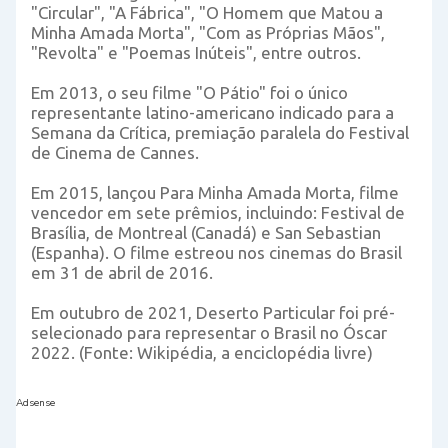
"Circular", "A Fábrica", "O Homem que Matou a
Minha Amada Morta", "Com as Próprias Mãos",
"Revolta" e "Poemas Inúteis", entre outros.
Em 2013, o seu filme "O Pátio" foi o único
representante latino-americano indicado para a
Semana da Crítica, premiação paralela do Festival
de Cinema de Cannes.
Em 2015, lançou Para Minha Amada Morta, filme
vencedor em sete prêmios, incluindo: Festival de
Brasília, de Montreal (Canadá) e San Sebastian
(Espanha). O filme estreou nos cinemas do Brasil
em 31 de abril de 2016.
Em outubro de 2021, Deserto Particular foi pré-
selecionado para representar o Brasil no Óscar
2022. (Fonte: Wikipédia, a enciclopédia livre)
Adsense