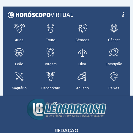
REDAÇÃO