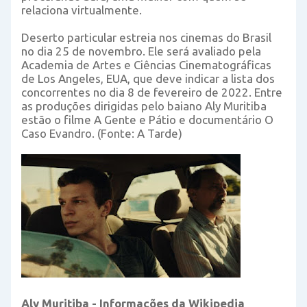
relaciona virtualmente.
Deserto particular estreia nos cinemas do Brasil
no dia 25 de novembro. Ele será avaliado pela
Academia de Artes e Ciências Cinematográficas
de Los Angeles, EUA, que deve indicar a lista dos
concorrentes no dia 8 de fevereiro de 2022. Entre
as produções dirigidas pelo baiano Aly Muritiba
estão o filme A Gente e Pátio e documentário O
Caso Evandro. (Fonte: A Tarde)
Aly Muritiba - Informações da Wikipedia