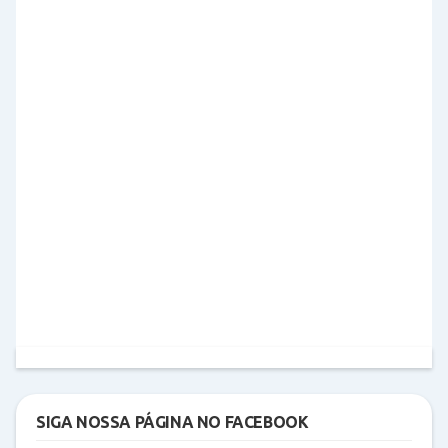
SIGA NOSSA PÁGINA NO FACEBOOK