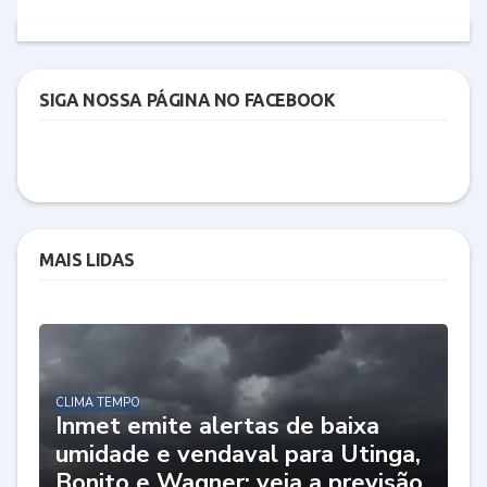
SIGA NOSSA PÁGINA NO FACEBOOK
MAIS LIDAS
CLIMA TEMPO
Inmet emite alertas de baixa
umidade e vendaval para Utinga,
Bonito e Wagner; veja a previsão