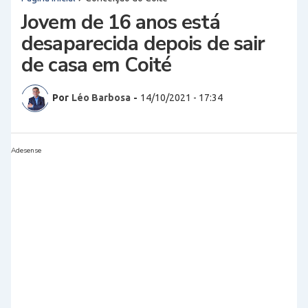
Jovem de 16 anos está
desaparecida depois de sair
de casa em Coité
Por
Léo Barbosa
-
14/10/2021 - 17:34
Adesense