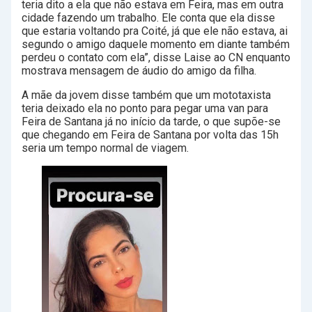
teria dito a ela que não estava em Feira, mas em outra
cidade fazendo um trabalho. Ele conta que ela disse
que estaria voltando pra Coité, já que ele não estava, ai
segundo o amigo daquele momento em diante também
perdeu o contato com ela”, disse Laise ao CN enquanto
mostrava mensagem de áudio do amigo da filha.
A mãe da jovem disse também que um mototaxista
teria deixado ela no ponto para pegar uma van para
Feira de Santana já no início da tarde, o que supõe-se
que chegando em Feira de Santana por volta das 15h
seria um tempo normal de viagem.