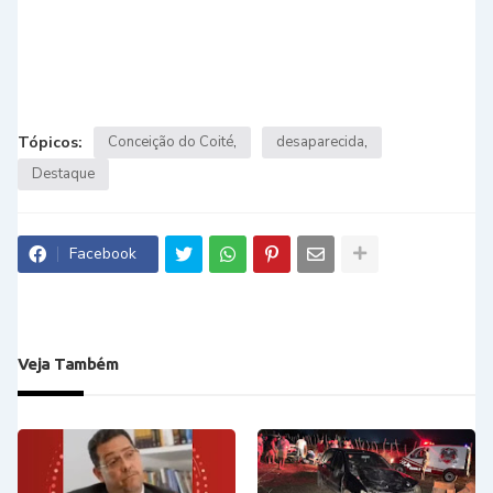
Tópicos:
Conceição do Coité
desaparecida
Destaque
Facebook
Veja Também