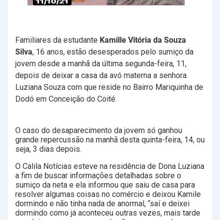
Familiares da estudante
Kamille Vitória da Souza
Silva
, 16 anos, estão desesperados pelo sumiço da
jovem desde a manhã da última segunda-feira, 11,
depois de deixar a casa da avó materna a senhora
Luziana Souza com que reside no Bairro Mariquinha de
Dodó em Conceição do Coité.
O caso do desaparecimento da jovem só ganhou
grande repercussão na manhã desta quinta-feira, 14, ou
seja, 3 dias depois.
O Calila Notícias esteve na residência de Dona Luziana
a fim de buscar informações detalhadas sobre o
sumiço da neta e ela informou que saiu de casa para
resolver algumas coisas no comércio e deixou Kamile
dormindo e não tinha nada de anormal, “saí e deixei
dormindo como já aconteceu outras vezes, mais tarde