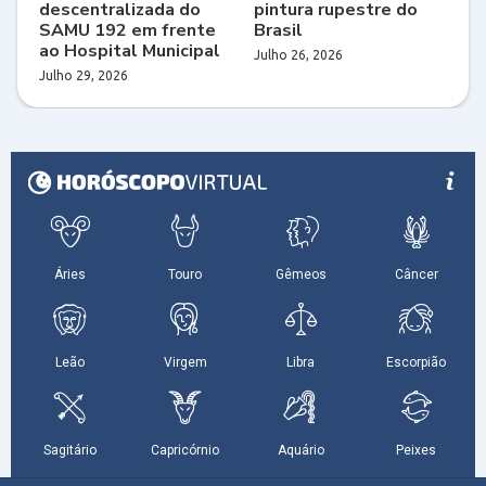
descentralizada do
pintura rupestre do
SAMU 192 em frente
Brasil
ao Hospital Municipal
Julho 26, 2026
Julho 29, 2026