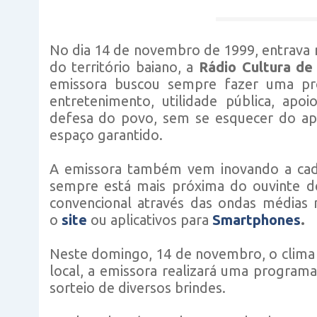
No dia 14 de novembro de 1999, entrava 
do território baiano, a
Rádio Cultura de
emissora buscou sempre fazer uma pr
entretenimento, utilidade pública, ap
defesa do povo, sem se esquecer do apo
espaço garantido.
A emissora também vem inovando a cada
sempre está mais próxima do ouvinte de
convencional através das ondas médias 
o
site
ou aplicativos para
Smartphones
.
Neste domingo, 14 de novembro, o clima 
local, a emissora realizará uma programa
sorteio de diversos brindes.