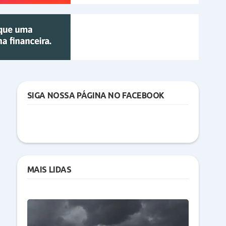
SIGA NOSSA PÁGINA NO FACEBOOK
MAIS LIDAS