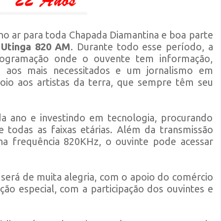
no ar para toda Chapada Diamantina e boa parte
 Utinga 820 AM
. Durante todo esse período, a
ogramação onde o ouvente tem informação,
oio aos mais necessitados e um jornalismo em
io aos artistas da terra, que sempre têm seu
 ano e investindo em tecnologia, procurando
 todas as faixas etárias. Além da transmissão
na frequência 820KHz, o ouvinte pode acessar
será de muita alegria, com o apoio do comércio
ção especial, com a participação dos ouvintes e