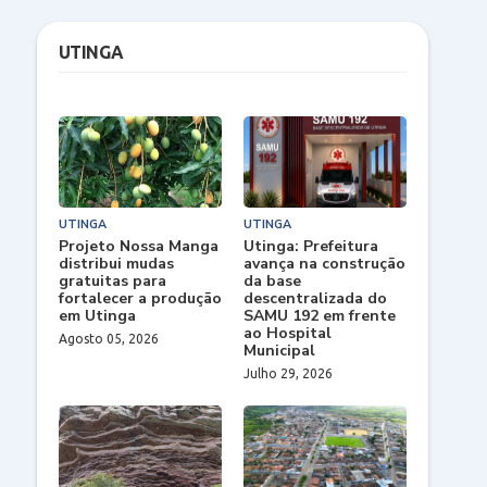
UTINGA
UTINGA
UTINGA
Projeto Nossa Manga
Utinga: Prefeitura
distribui mudas
avança na construção
gratuitas para
da base
fortalecer a produção
descentralizada do
em Utinga
SAMU 192 em frente
ao Hospital
Agosto 05, 2026
Municipal
Julho 29, 2026