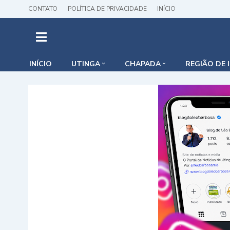
CONTATO
POLÍTICA DE PRIVACIDADE
INÍCIO
INÍCIO
UTINGA
CHAPADA
REGIÃO DE 