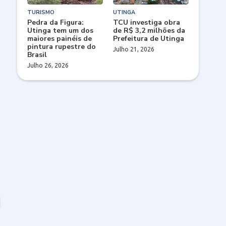
TURISMO
UTINGA
Pedra da Figura:
TCU investiga obra
Utinga tem um dos
de R$ 3,2 milhões da
maiores painéis de
Prefeitura de Utinga
pintura rupestre do
Julho 21, 2026
Brasil
Julho 26, 2026