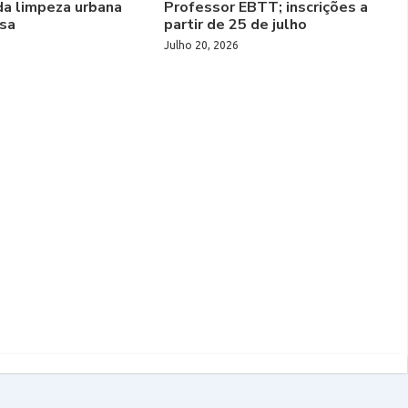
da limpeza urbana
Professor EBTT; inscrições a
sa
partir de 25 de julho
Julho 20, 2026