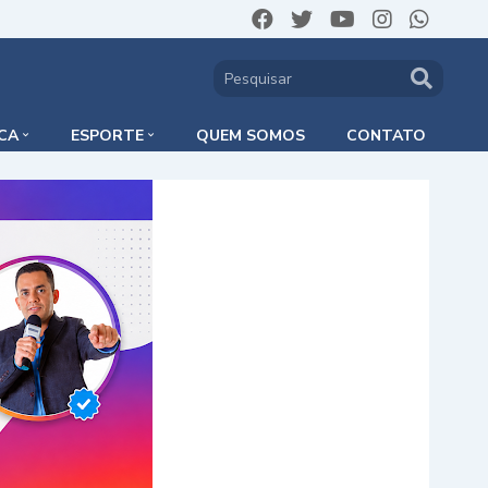
ICA
ESPORTE
QUEM SOMOS
CONTATO