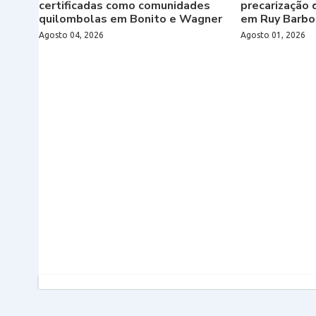
certificadas como comunidades
precarização 
quilombolas em Bonito e Wagner
em Ruy Barbo
Agosto 04, 2026
Agosto 01, 2026