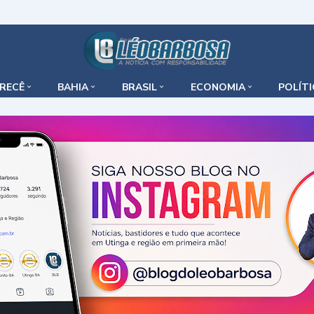
IRECÊ
BAHIA
BRASIL
ECONOMIA
POLÍT