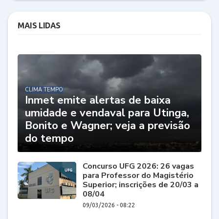
MAIS LIDAS
CLIMA TEMPO
Inmet emite alertas de baixa
umidade e vendaval para Utinga,
Bonito e Wagner; veja a previsão
do tempo
Concurso UFG 2026: 26 vagas
para Professor do Magistério
Superior; inscrições de 20/03 a
08/04
09/03/2026 - 08:22