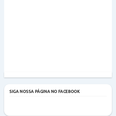
SIGA NOSSA PÁGINA NO FACEBOOK