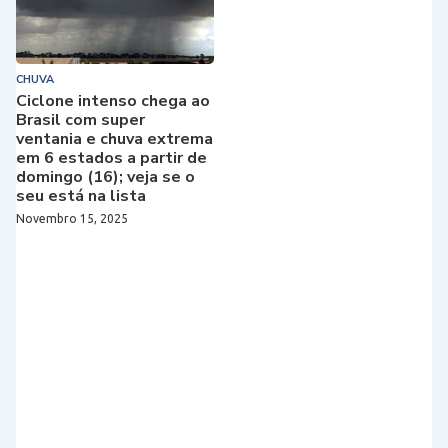
CHUVA
Ciclone intenso chega ao
Brasil com super
ventania e chuva extrema
em 6 estados a partir de
domingo (16); veja se o
seu está na lista
Novembro 15, 2025