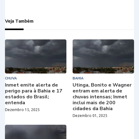
Veja Também
CHUVA
BAHIA
Inmet emite alerta de
Utinga, Bonito e Wagner
perigo para à Bahia e 17
entram em alerta de
estados do Brasil;
chuvas intensas; Inmet
entenda
inclui mais de 200
cidades da Bahia
Dezembro 15, 2025
Dezembro 01, 2025