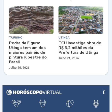
TURISMO
UTINGA
Pedra da Figura:
TCU investiga obra de
Utinga tem um dos
R$ 3,2 milhões da
maiores painéis de
Prefeitura de Utinga
pintura rupestre do
Julho 21, 2026
Brasil
Julho 26, 2026