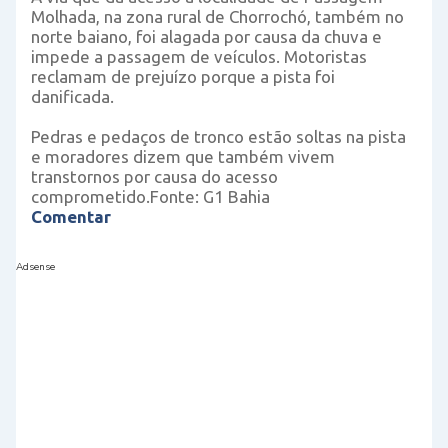
Molhada, na zona rural de Chorrochó, também no
norte baiano, foi alagada por causa da chuva e
impede a passagem de veículos. Motoristas
reclamam de prejuízo porque a pista foi
danificada.
Pedras e pedaços de tronco estão soltas na pista
e moradores dizem que também vivem
transtornos por causa do acesso
comprometido.Fonte: G1 Bahia
Comentar
Adsense