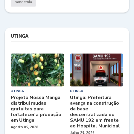
pandemia
UTINGA
UTINGA
UTINGA
Projeto Nossa Manga
Utinga: Prefeitura
distribui mudas
avança na construção
gratuitas para
da base
fortalecer a produção
descentralizada do
em Utinga
SAMU 192 em frente
ao Hospital Municipal
Agosto 05, 2026
Julho 29, 2026