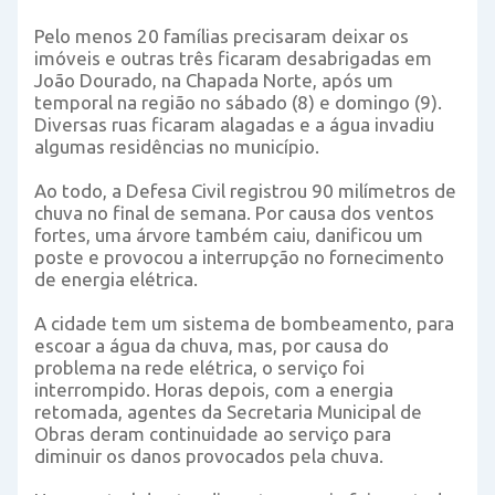
Pelo menos 20 famílias precisaram deixar os
imóveis e outras três ficaram desabrigadas em
João Dourado, na Chapada Norte, após um
temporal na região no sábado (8) e domingo (9).
Diversas ruas ficaram alagadas e a água invadiu
algumas residências no município.
Ao todo, a Defesa Civil registrou 90 milímetros de
chuva no final de semana. Por causa dos ventos
fortes, uma árvore também caiu, danificou um
poste e provocou a interrupção no fornecimento
de energia elétrica.
A cidade tem um sistema de bombeamento, para
escoar a água da chuva, mas, por causa do
problema na rede elétrica, o serviço foi
interrompido. Horas depois, com a energia
retomada, agentes da Secretaria Municipal de
Obras deram continuidade ao serviço para
diminuir os danos provocados pela chuva.