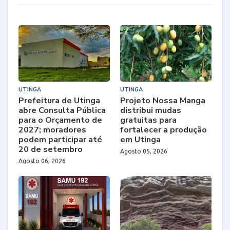
UTINGA
UTINGA
Prefeitura de Utinga
Projeto Nossa Manga
abre Consulta Pública
distribui mudas
para o Orçamento de
gratuitas para
2027; moradores
fortalecer a produção
podem participar até
em Utinga
20 de setembro
Agosto 05, 2026
Agosto 06, 2026