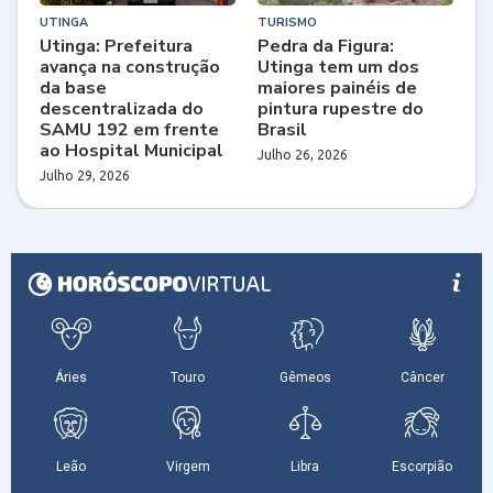
UTINGA
TURISMO
Utinga: Prefeitura
Pedra da Figura:
avança na construção
Utinga tem um dos
da base
maiores painéis de
descentralizada do
pintura rupestre do
SAMU 192 em frente
Brasil
ao Hospital Municipal
Julho 26, 2026
Julho 29, 2026