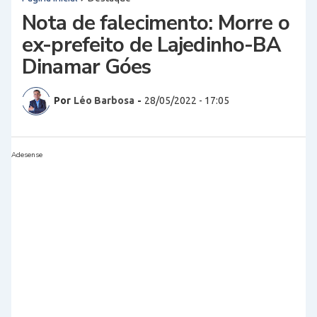
Nota de falecimento: Morre o
ex-prefeito de Lajedinho-BA
Dinamar Góes
Por
Léo Barbosa
-
28/05/2022 - 17:05
Adesense