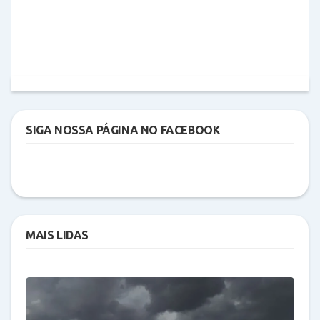
SIGA NOSSA PÁGINA NO FACEBOOK
MAIS LIDAS