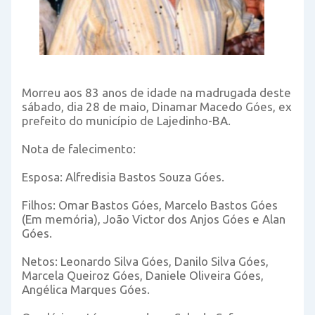
Morreu aos 83 anos de idade na madrugada deste
sábado, dia 28 de maio, Dinamar Macedo Góes, ex
prefeito do município de Lajedinho-BA.
Nota de falecimento:
Esposa: Alfredisia Bastos Souza Góes.
Filhos: Omar Bastos Góes, Marcelo Bastos Góes
(Em memória), João Victor dos Anjos Góes e Alan
Góes.
Netos: Leonardo Silva Góes, Danilo Silva Góes,
Marcela Queiroz Góes, Daniele Oliveira Góes,
Angélica Marques Góes.