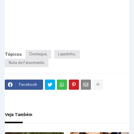
Tópicos:
Destaque
Lajedinho
Nota de Falecimento
Facebook
Veja Também