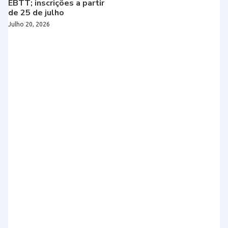
EBTT; inscrições a partir
de 25 de julho
Julho 20, 2026