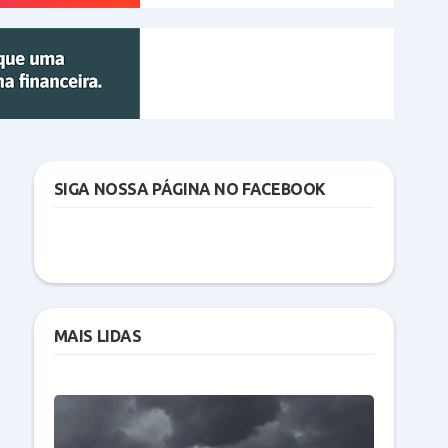
SIGA NOSSA PÁGINA NO FACEBOOK
MAIS LIDAS