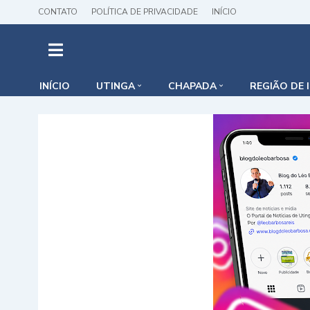
CONTATO
POLÍTICA DE PRIVACIDADE
INÍCIO
INÍCIO
UTINGA
CHAPADA
REGIÃO DE 