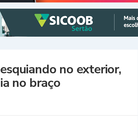
esquiando no exterior,
gia no braço