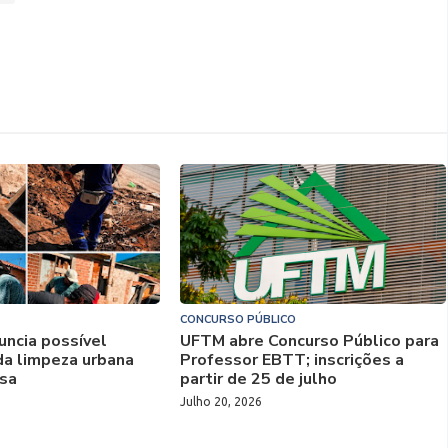
CONCURSO PÚBLICO
uncia possível
UFTM abre Concurso Público para
da limpeza urbana
Professor EBTT; inscrições a
sa
partir de 25 de julho
Julho 20, 2026