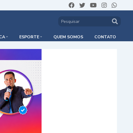
ICA
ESPORTE
QUEM SOMOS
CONTATO