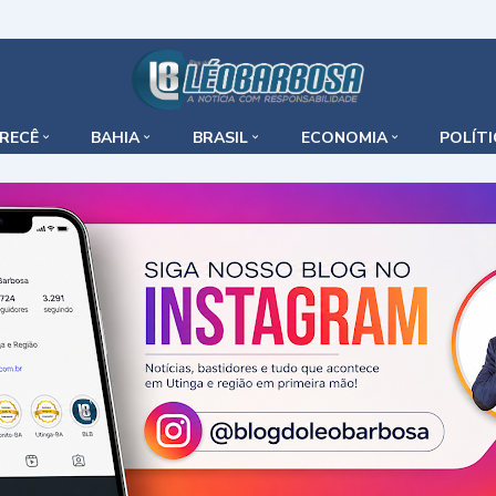
IRECÊ
BAHIA
BRASIL
ECONOMIA
POLÍT