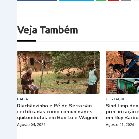
Veja Também
BAHIA
DESTAQUE
Riachãozinho e Pé de Serra são
Sindilimp den
certificadas como comunidades
precarização 
quilombolas em Bonito e Wagner
em Ruy Barbo
Agosto 04, 2026
Agosto 01, 2026