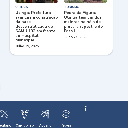
UTINGA
TURISMO
Utinga: Prefeitura
Pedra da Figura:
avança na construção
Utinga tem um dos
da base
maiores painéis de
descentralizada do
pintura rupestre do
SAMU 192 em frente
Brasil
ao Hospital
Julho 26, 2026
Municipal
Julho 29, 2026