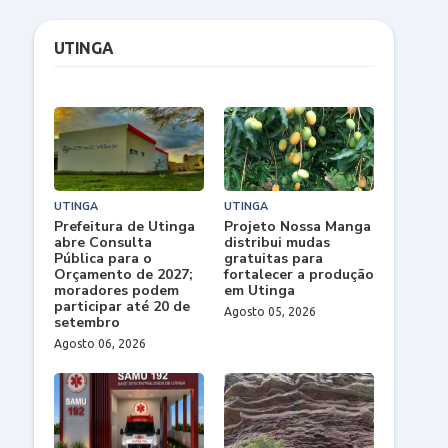
UTINGA
UTINGA
UTINGA
Prefeitura de Utinga
Projeto Nossa Manga
abre Consulta
distribui mudas
Pública para o
gratuitas para
Orçamento de 2027;
fortalecer a produção
moradores podem
em Utinga
participar até 20 de
Agosto 05, 2026
setembro
Agosto 06, 2026