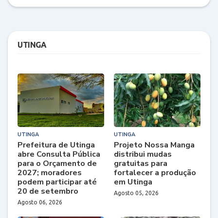
UTINGA
UTINGA
UTINGA
Prefeitura de Utinga
Projeto Nossa Manga
abre Consulta Pública
distribui mudas
para o Orçamento de
gratuitas para
2027; moradores
fortalecer a produção
podem participar até
em Utinga
20 de setembro
Agosto 05, 2026
Agosto 06, 2026