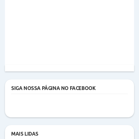
SIGA NOSSA PÁGINA NO FACEBOOK
MAIS LIDAS