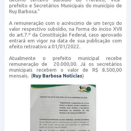
prefeito e Secretários Municipais do município de
Ruy Barbosa."
A remuneração com o acréscimo de um terço do
valor respectivo subsídio, na forma do inciso XVII
do art.7.º da Constituição Federal, caso aprovado
entrará em vigor na data de sua publicação com
efeito retroativo a 01/01/2022.
Atualmente o prefeito municipal recebe
remuneração de 20.000,00. Já os secretários
municipais recebem o valor de R$ 8.500,00
mensais. (
Ruy Barbosa Notícias
)