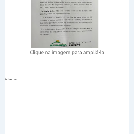
Clique na imagem para ampliá-la
Adsense