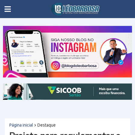
Página inicial
Destaque