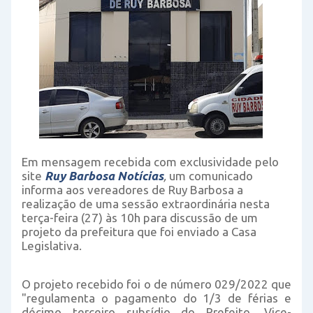
Em mensagem recebida com exclusividade pelo
site
Ruy Barbosa Notícias
,
um comunicado
informa aos vereadores de Ruy Barbosa a
realização de uma sessão extraordinária nesta
terça-feira (27) às 10h para discussão de um
projeto da prefeitura que foi enviado a Casa
Legislativa.
O projeto recebido foi o de número 029/2022 que
"regulamenta o pagamento do 1/3 de férias e
décimo terceiro subsídio do Prefeito, Vice-