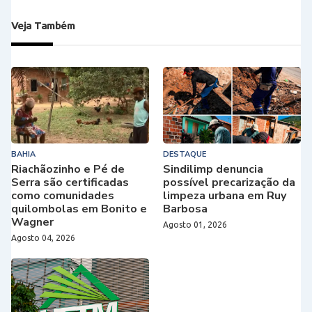
Veja Também
BAHIA
DESTAQUE
Riachãozinho e Pé de
Sindilimp denuncia
Serra são certificadas
possível precarização da
como comunidades
limpeza urbana em Ruy
quilombolas em Bonito e
Barbosa
Wagner
Agosto 01, 2026
Agosto 04, 2026