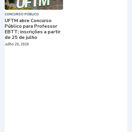
CONCURSO PÚBLICO
UFTM abre Concurso
Público para Professor
EBTT; inscrições a partir
de 25 de julho
Julho 20, 2026