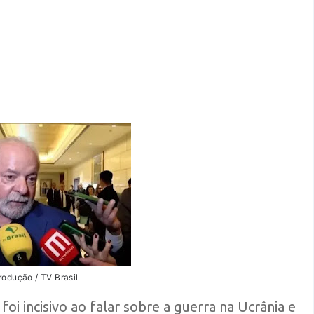
rodução / TV Brasil
foi incisivo ao falar sobre a guerra na Ucrânia e