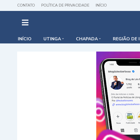
CONTATO
POLÍTICA DE PRIVACIDADE
INÍCIO
INÍCIO
UTINGA
CHAPADA
REGIÃO DE 