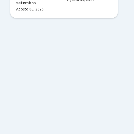
setembro
Agosto 06, 2026