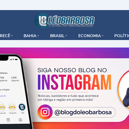
IRECÊ
BAHIA
BRASIL
ECONOMIA
POLÍT