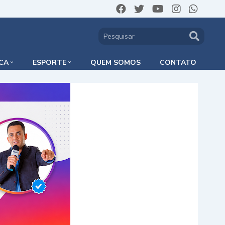
ICA
ESPORTE
QUEM SOMOS
CONTATO