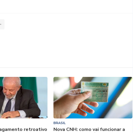
BRASIL
pagamento retroativo
Nova CNH: como vai funcionar a