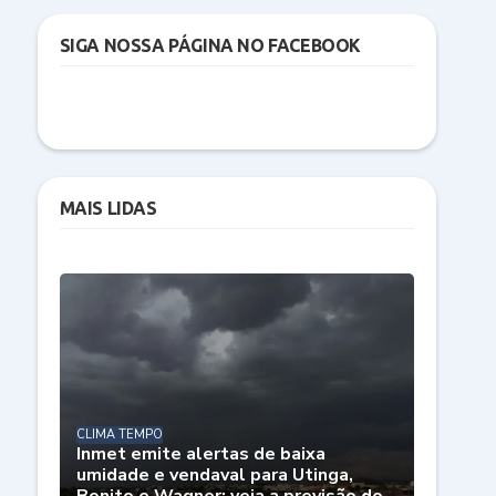
SIGA NOSSA PÁGINA NO FACEBOOK
MAIS LIDAS
CLIMA TEMPO
Inmet emite alertas de baixa
umidade e vendaval para Utinga,