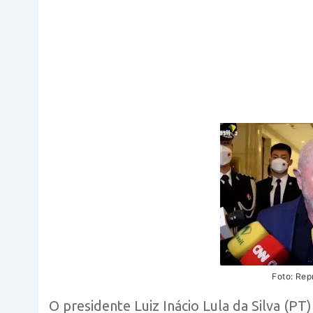
Foto: Rep
O presidente Luiz Inácio Lula da Silva (PT) 