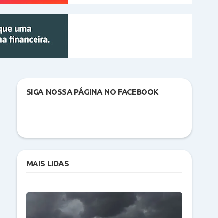
SIGA NOSSA PÁGINA NO FACEBOOK
MAIS LIDAS