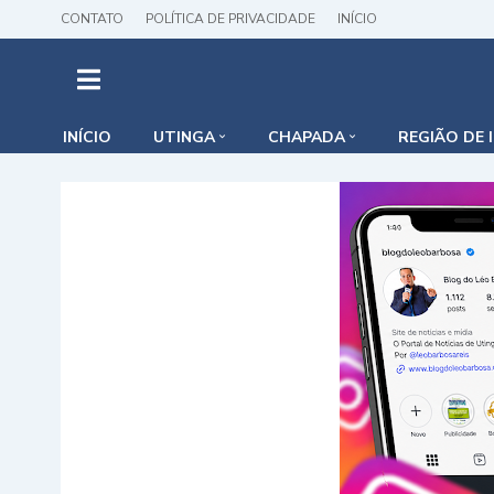
CONTATO
POLÍTICA DE PRIVACIDADE
INÍCIO
INÍCIO
UTINGA
CHAPADA
REGIÃO DE 