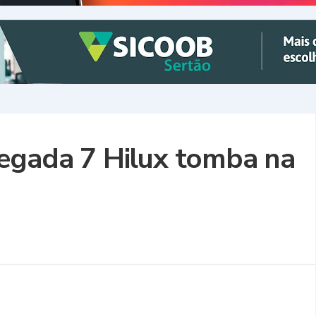
regada 7 Hilux tomba na