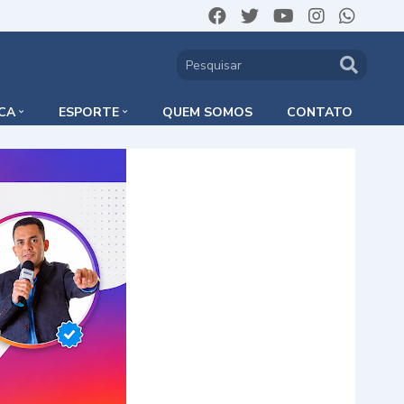
ICA
ESPORTE
QUEM SOMOS
CONTATO