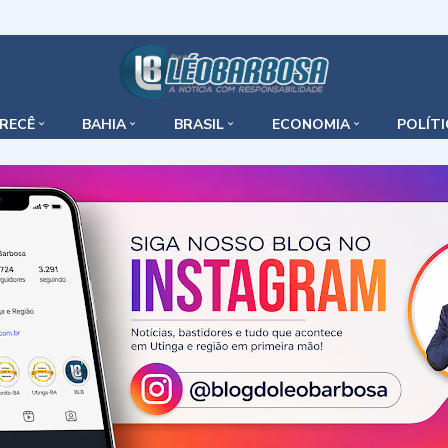
IRECÊ
BAHIA
BRASIL
ECONOMIA
POLÍT