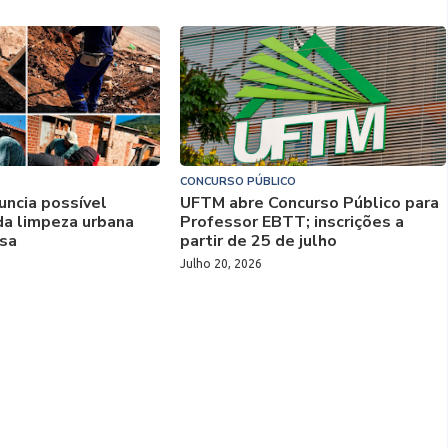
CONCURSO PÚBLICO
uncia possível
UFTM abre Concurso Público para
da limpeza urbana
Professor EBTT; inscrições a
sa
partir de 25 de julho
Julho 20, 2026