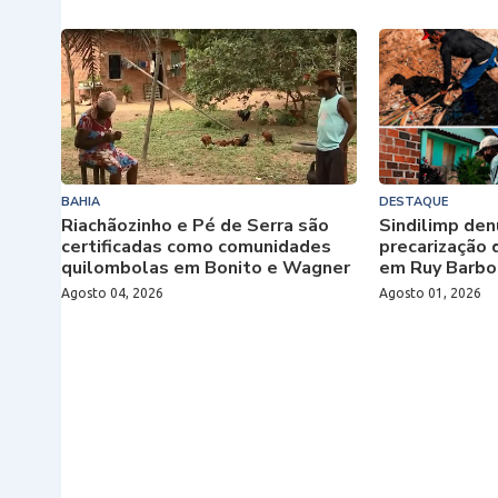
BAHIA
DESTAQUE
Riachãozinho e Pé de Serra são
Sindilimp den
certificadas como comunidades
precarização 
quilombolas em Bonito e Wagner
em Ruy Barbo
Agosto 04, 2026
Agosto 01, 2026