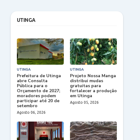
UTINGA
UTINGA
UTINGA
Prefeitura de Utinga
Projeto Nossa Manga
abre Consulta
distribui mudas
Pública para o
gratuitas para
Orçamento de 2027;
fortalecer a produção
moradores podem
em Utinga
participar até 20 de
Agosto 05, 2026
setembro
Agosto 06, 2026