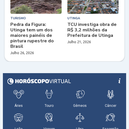
TURISMO
UTINGA
Pedra da Figura:
TCU investiga obra de
Utinga tem um dos
R$ 3,2 milhões da
maiores painéis de
Prefeitura de Utinga
pintura rupestre do
Julho 21, 2026
Brasil
Julho 26, 2026