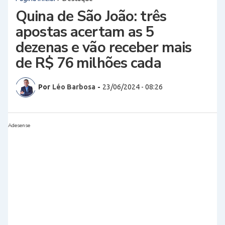
Quina de São João: três
apostas acertam as 5
dezenas e vão receber mais
de R$ 76 milhões cada
Por
Léo Barbosa
-
23/06/2024 - 08:26
Adesense