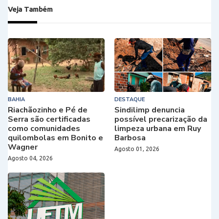
Veja Também
BAHIA
DESTAQUE
Riachãozinho e Pé de
Sindilimp denuncia
Serra são certificadas
possível precarização da
como comunidades
limpeza urbana em Ruy
quilombolas em Bonito e
Barbosa
Wagner
Agosto 01, 2026
Agosto 04, 2026