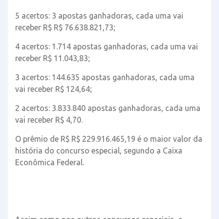
5 acertos: 3 apostas ganhadoras, cada uma vai
receber R$ R$ 76.638.821,73;
4 acertos: 1.714 apostas ganhadoras, cada uma vai
receber R$ 11.043,83;
3 acertos: 144.635 apostas ganhadoras, cada uma
vai receber R$ 124,64;
2 acertos: 3.833.840 apostas ganhadoras, cada uma
vai receber R$ 4,70.
O prêmio de R$ R$ 229.916.465,19 é o maior valor da
história do concurso especial, segundo a Caixa
Econômica Federal.