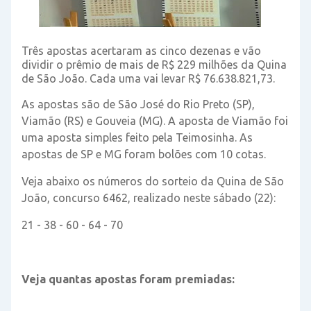
Três apostas acertaram as cinco dezenas e vão
dividir o prêmio de mais de R$ 229 milhões da Quina
de São João. Cada uma vai levar R$ 76.638.821,73.
As apostas são de São José do Rio Preto (SP),
Viamão (RS) e Gouveia (MG). A aposta de Viamão foi
uma aposta simples feito pela Teimosinha. As
apostas de SP e MG foram bolões com 10 cotas.
Veja abaixo os números do sorteio da Quina de São
João, concurso 6462, realizado neste sábado (22):
21 - 38 - 60 - 64 - 70
Veja quantas apostas foram premiadas: