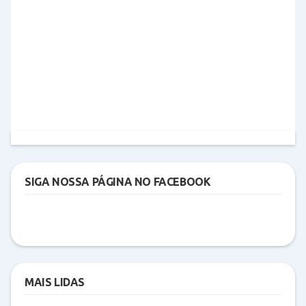
SIGA NOSSA PÁGINA NO FACEBOOK
MAIS LIDAS