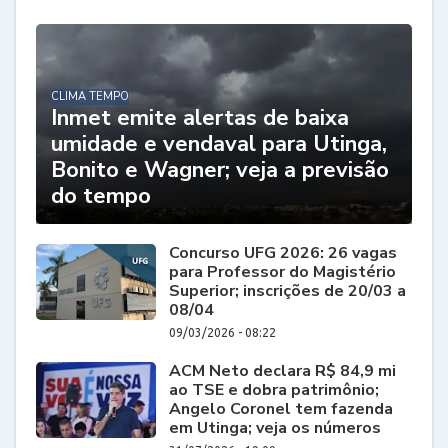
CLIMA TEMPO
Inmet emite alertas de baixa
umidade e vendaval para Utinga,
Bonito e Wagner; veja a previsão
do tempo
Concurso UFG 2026: 26 vagas
para Professor do Magistério
Superior; inscrições de 20/03 a
08/04
09/03/2026 - 08:22
ACM Neto declara R$ 84,9 mi
ao TSE e dobra patrimônio;
Angelo Coronel tem fazenda
em Utinga; veja os números