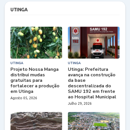
UTINGA
UTINGA
UTINGA
Projeto Nossa Manga
Utinga: Prefeitura
distribui mudas
avança na construção
gratuitas para
da base
fortalecer a produção
descentralizada do
em Utinga
SAMU 192 em frente
ao Hospital Municipal
Agosto 05, 2026
Julho 29, 2026