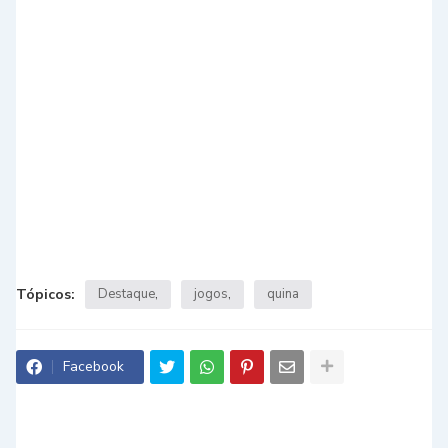
Tópicos:
Destaque
jogos
quina
Facebook