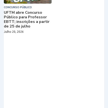
CONCURSO PÚBLICO
UFTM abre Concurso
Público para Professor
EBTT; inscrições a partir
de 25 de julho
Julho 20, 2026