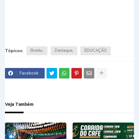
Tópicos:
Bonito
Destaque
EDUCAÇÃO
Facebook
Veja Também