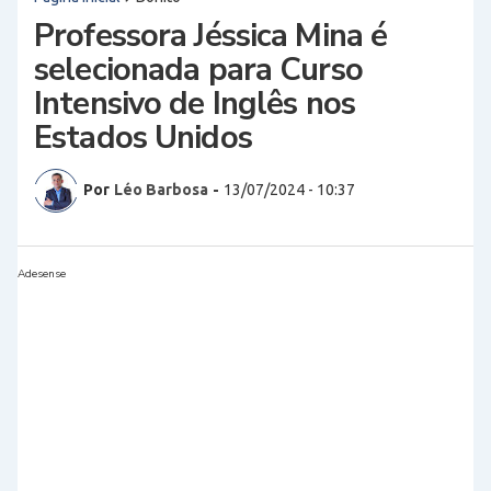
Professora Jéssica Mina é
selecionada para Curso
Intensivo de Inglês nos
Estados Unidos
Por
Léo Barbosa
-
13/07/2024 - 10:37
Adesense