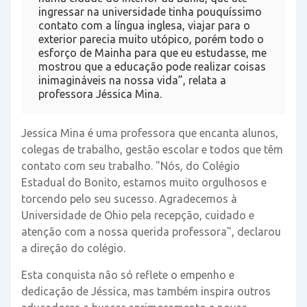
ingressar na universidade tinha pouquíssimo
contato com a língua inglesa, viajar para o
exterior parecia muito utópico, porém todo o
esforço de Mainha para que eu estudasse, me
mostrou que a educação pode realizar coisas
inimagináveis na nossa vida”, relata a
professora Jéssica Mina.
Jessica Mina é uma professora que encanta alunos,
colegas de trabalho, gestão escolar e todos que têm
contato com seu trabalho. "Nós, do Colégio
Estadual do Bonito, estamos muito orgulhosos e
torcendo pelo seu sucesso. Agradecemos à
Universidade de Ohio pela recepção, cuidado e
atenção com a nossa querida professora", declarou
a direção do colégio.
Esta conquista não só reflete o empenho e
dedicação de Jéssica, mas também inspira outros