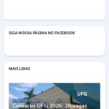
SIGA NOSSA PÁGINA NO FACEBOOK
MAIS LIDAS
CONCURSO PÚBLICO
Concurso UFG 2026: 26 vagas