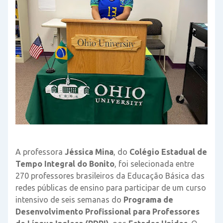
A professora
Jéssica Mina
, do
Colégio Estadual de
Tempo Integral do Bonito
, foi selecionada entre
270 professores brasileiros da Educação Básica das
redes públicas de ensino para participar de um curso
intensivo de seis semanas do
Programa de
Desenvolvimento Profissional para Professores