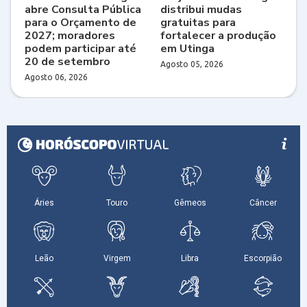
abre Consulta Pública
distribui mudas
para o Orçamento de
gratuitas para
2027; moradores
fortalecer a produção
podem participar até
em Utinga
20 de setembro
Agosto 05, 2026
Agosto 06, 2026