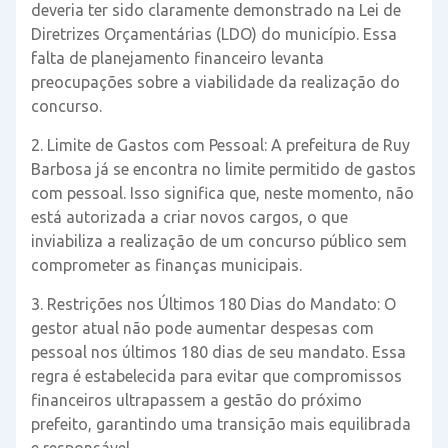
deveria ter sido claramente demonstrado na Lei de
Diretrizes Orçamentárias (LDO) do município. Essa
falta de planejamento financeiro levanta
preocupações sobre a viabilidade da realização do
concurso.
2. Limite de Gastos com Pessoal: A prefeitura de Ruy
Barbosa já se encontra no limite permitido de gastos
com pessoal. Isso significa que, neste momento, não
está autorizada a criar novos cargos, o que
inviabiliza a realização de um concurso público sem
comprometer as finanças municipais.
3. Restrições nos Últimos 180 Dias do Mandato: O
gestor atual não pode aumentar despesas com
pessoal nos últimos 180 dias de seu mandato. Essa
regra é estabelecida para evitar que compromissos
financeiros ultrapassem a gestão do próximo
prefeito, garantindo uma transição mais equilibrada
e responsável.