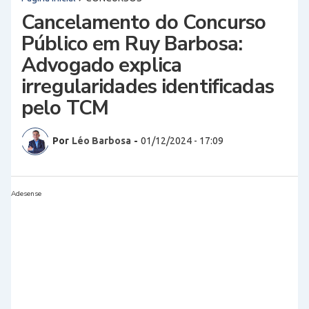
Cancelamento do Concurso
Público em Ruy Barbosa:
Advogado explica
irregularidades identificadas
pelo TCM
Por
Léo Barbosa
-
01/12/2024 - 17:09
Adesense