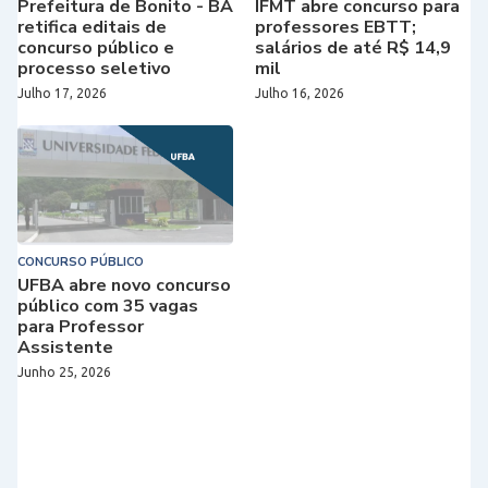
Prefeitura de Bonito - BA
IFMT abre concurso para
retifica editais de
professores EBTT;
concurso público e
salários de até R$ 14,9
processo seletivo
mil
Julho 17, 2026
Julho 16, 2026
CONCURSO PÚBLICO
UFBA abre novo concurso
público com 35 vagas
para Professor
Assistente
Junho 25, 2026