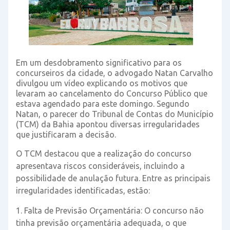
Em um desdobramento significativo para os
concurseiros da cidade, o advogado Natan Carvalho
divulgou um vídeo explicando os motivos que
levaram ao cancelamento do Concurso Público que
estava agendado para este domingo. Segundo
Natan, o parecer do Tribunal de Contas do Município
(TCM) da Bahia apontou diversas irregularidades
que justificaram a decisão.
O TCM destacou que a realização do concurso
apresentava riscos consideráveis, incluindo a
possibilidade de anulação futura. Entre as principais
irregularidades identificadas, estão:
1. Falta de Previsão Orçamentária: O concurso não
tinha previsão orçamentária adequada, o que