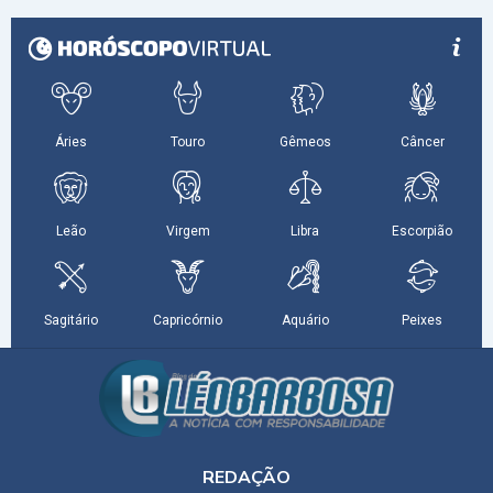
REDAÇÃO