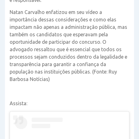
Natan Carvalho enfatizou em seu vídeo a
importância dessas considerações e como elas
impactam não apenas a administração pública, mas
também os candidatos que esperavam pela
oportunidade de participar do concurso. O
advogado ressaltou que é essencial que todos os
processos sejam conduzidos dentro da legalidade e
transparência para garantir a confiança da
população nas instituições públicas. (Fonte: Ruy
Barbosa Notícias)
Assista: