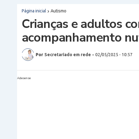
Página inicial
Autismo
Crianças e adultos c
acompanhamento nutr
Por
Secretariado em rede
-
02/05/2025 - 10:57
Adesense