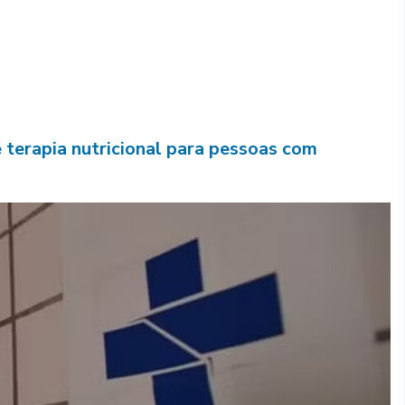
 terapia nutricional para pessoas com