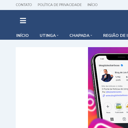
CONTATO
POLÍTICA DE PRIVACIDADE
INÍCIO
INÍCIO
UTINGA
CHAPADA
REGIÃO DE 