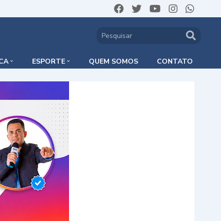
ICA
ESPORTE
QUEM SOMOS
CONTATO