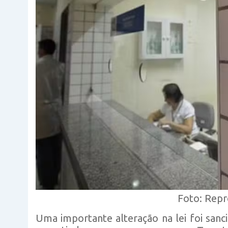
Foto: Rep
Uma importante alteração na lei foi sanci