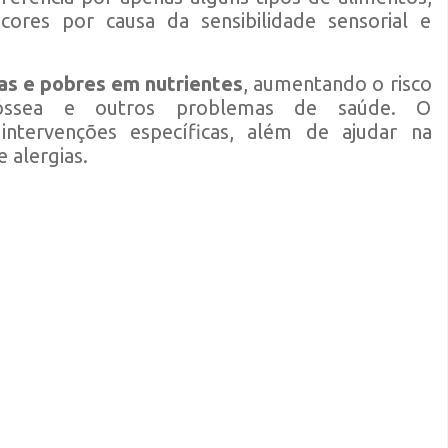
cores por causa da sensibilidade sensorial e
tas e pobres em nutrientes
, aumentando o risco
e óssea e outros problemas de saúde. O
intervenções específicas, além de ajudar na
e alergias.