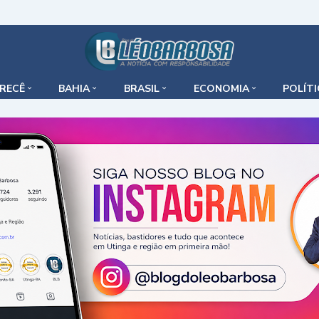
IRECÊ
BAHIA
BRASIL
ECONOMIA
POLÍT