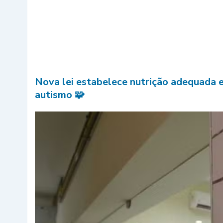
Nova lei estabelece nutrição adequada e
autismo 🧩