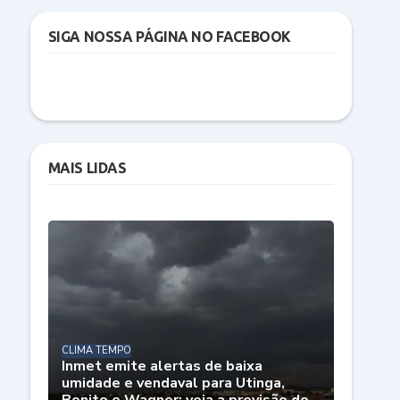
SIGA NOSSA PÁGINA NO FACEBOOK
MAIS LIDAS
CLIMA TEMPO
Inmet emite alertas de baixa
umidade e vendaval para Utinga,