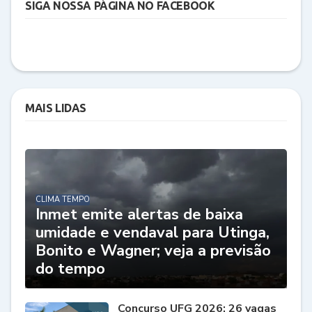
SIGA NOSSA PÁGINA NO FACEBOOK
MAIS LIDAS
CLIMA TEMPO
Inmet emite alertas de baixa
umidade e vendaval para Utinga,
Bonito e Wagner; veja a previsão
do tempo
Concurso UFG 2026: 26 vagas