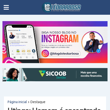
Página inicial
Destaque