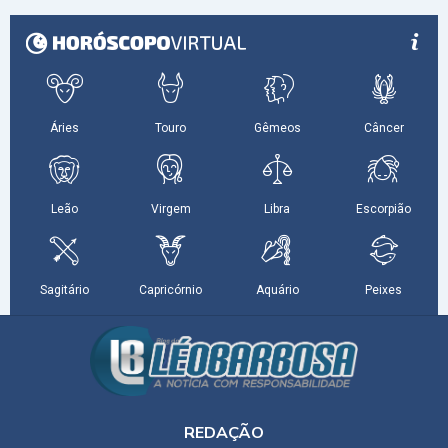
REDAÇÃO