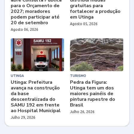
para o Orçamento de
gratuitas para
2027; moradores
fortalecer a produção
podem participar até
em Utinga
20 de setembro
Agosto 05, 2026
Agosto 06, 2026
UTINGA
TURISMO
Utinga: Prefeitura
Pedra da Figura:
avança na construção
Utinga tem um dos
da base
maiores painéis de
descentralizada do
pintura rupestre do
SAMU 192 em frente
Brasil
ao Hospital Municipal
Julho 26, 2026
Julho 29, 2026