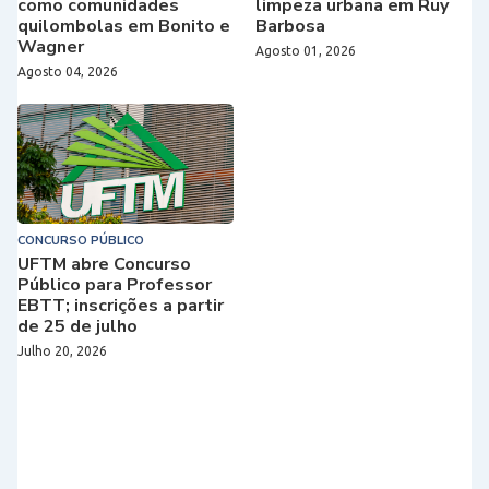
como comunidades
limpeza urbana em Ruy
quilombolas em Bonito e
Barbosa
Wagner
Agosto 01, 2026
Agosto 04, 2026
CONCURSO PÚBLICO
UFTM abre Concurso
Público para Professor
EBTT; inscrições a partir
de 25 de julho
Julho 20, 2026