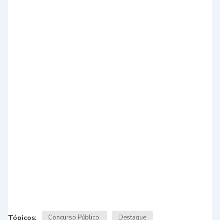
Tópicos:
Concurso Público
Destaque