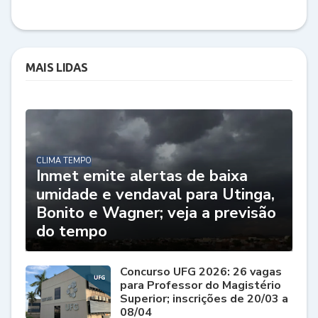
MAIS LIDAS
CLIMA TEMPO
Inmet emite alertas de baixa
umidade e vendaval para Utinga,
Bonito e Wagner; veja a previsão
do tempo
Concurso UFG 2026: 26 vagas
para Professor do Magistério
Superior; inscrições de 20/03 a
08/04