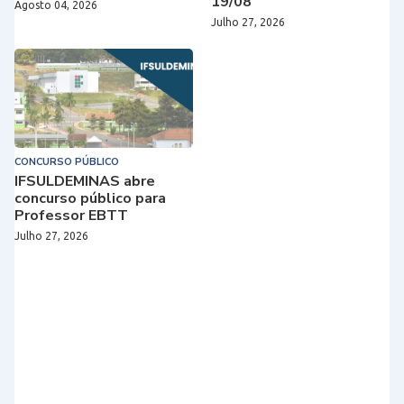
19/08
Agosto 04, 2026
Julho 27, 2026
CONCURSO PÚBLICO
IFSULDEMINAS abre
concurso público para
Professor EBTT
Julho 27, 2026