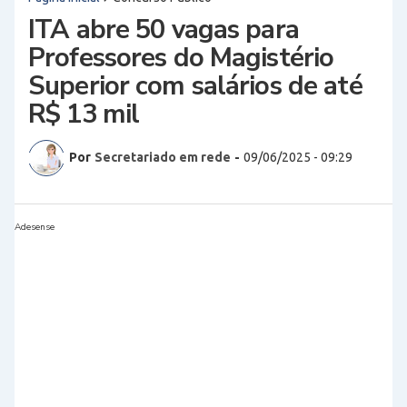
ITA abre 50 vagas para
Professores do Magistério
Superior com salários de até
R$ 13 mil
Por
Secretariado em rede
-
09/06/2025 - 09:29
Adesense