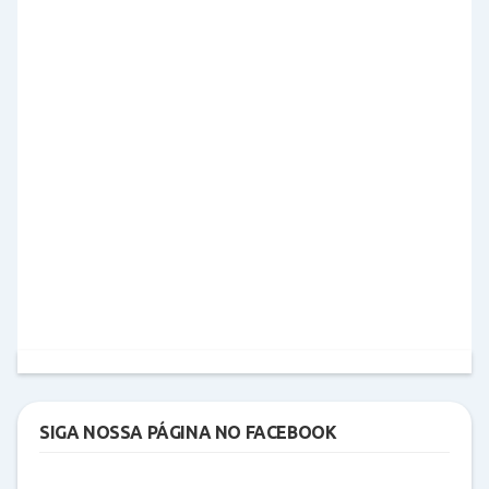
SIGA NOSSA PÁGINA NO FACEBOOK