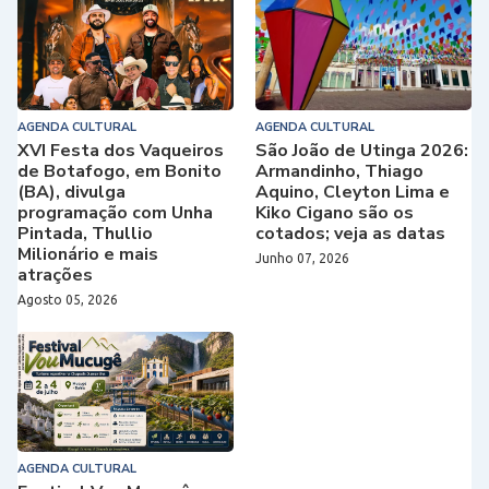
AGENDA CULTURAL
AGENDA CULTURAL
XVI Festa dos Vaqueiros
São João de Utinga 2026:
de Botafogo, em Bonito
Armandinho, Thiago
(BA), divulga
Aquino, Cleyton Lima e
programação com Unha
Kiko Cigano são os
Pintada, Thullio
cotados; veja as datas
Milionário e mais
Junho 07, 2026
atrações
Agosto 05, 2026
AGENDA CULTURAL