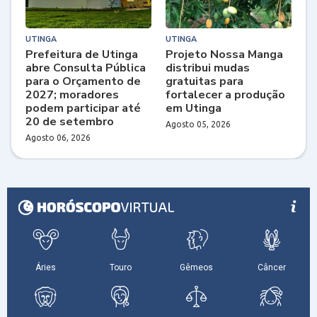
UTINGA
UTINGA
Prefeitura de Utinga
Projeto Nossa Manga
abre Consulta Pública
distribui mudas
para o Orçamento de
gratuitas para
2027; moradores
fortalecer a produção
podem participar até
em Utinga
20 de setembro
Agosto 05, 2026
Agosto 06, 2026