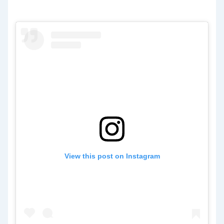
View this post on Instagram