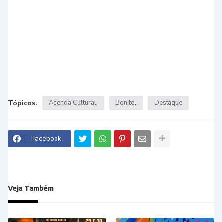
Tópicos:
Agenda Cultural
Bonito
Destaque
Facebook
Veja Também