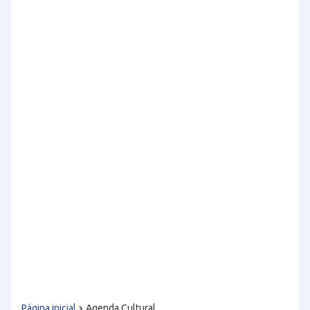
Página inicial
Agenda Cultural