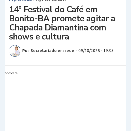
14º Festival do Café em
Bonito-BA promete agitar a
Chapada Diamantina com
shows e cultura
Por
Secretariado em rede
-
09/10/2025 - 19:35
Adesense