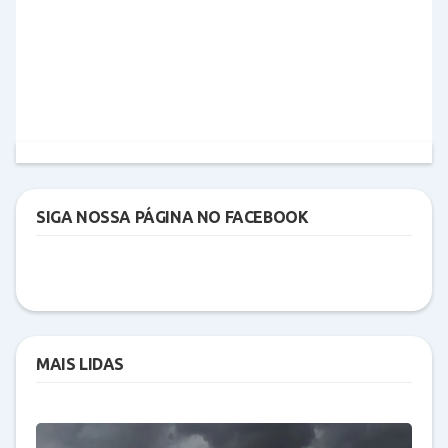
SIGA NOSSA PÁGINA NO FACEBOOK
MAIS LIDAS