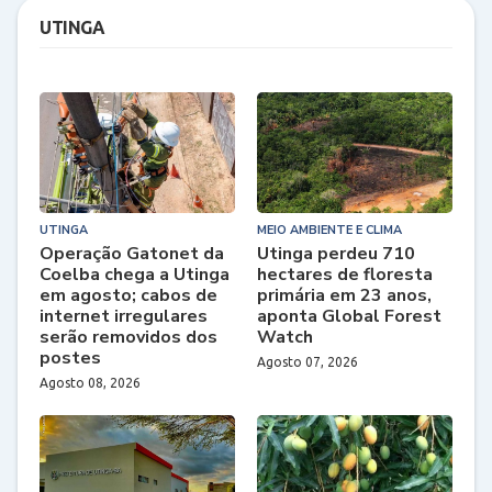
UTINGA
UTINGA
MEIO AMBIENTE E CLIMA
Operação Gatonet da
Utinga perdeu 710
Coelba chega a Utinga
hectares de floresta
em agosto; cabos de
primária em 23 anos,
internet irregulares
aponta Global Forest
serão removidos dos
Watch
postes
Agosto 07, 2026
Agosto 08, 2026