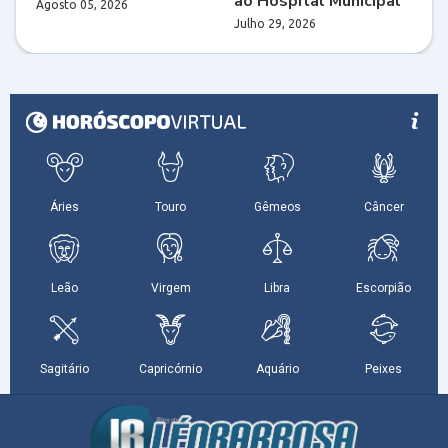
ao Hospital Municipal
Agosto 05, 2026
Julho 29, 2026