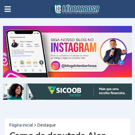
Página inicial
Destaque