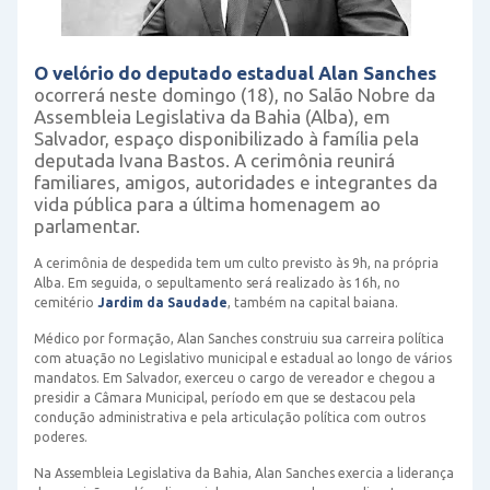
O velório do deputado estadual Alan Sanches
ocorrerá neste domingo (18), no Salão Nobre da
Assembleia Legislativa da Bahia (Alba), em
Salvador, espaço disponibilizado à família pela
deputada Ivana Bastos. A cerimônia reunirá
familiares, amigos, autoridades e integrantes da
vida pública para a última homenagem ao
parlamentar.
A cerimônia de despedida tem um culto previsto às 9h, na própria
Alba. Em seguida, o sepultamento será realizado às 16h, no
cemitério
Jardim da Saudade
, também na capital baiana.
Médico por formação, Alan Sanches construiu sua carreira política
com atuação no Legislativo municipal e estadual ao longo de vários
mandatos. Em Salvador, exerceu o cargo de vereador e chegou a
presidir a Câmara Municipal, período em que se destacou pela
condução administrativa e pela articulação política com outros
poderes.
Na Assembleia Legislativa da Bahia, Alan Sanches exercia a liderança