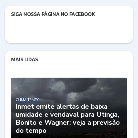
SIGA NOSSA PÁGINA NO FACEBOOK
MAIS LIDAS
CLIMA TEMPO
Inmet emite alertas de baixa
umidade e vendaval para Utinga,
Bonito e Wagner; veja a previsão
do tempo