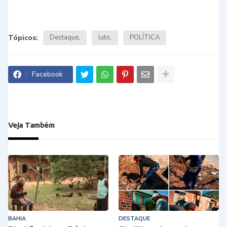
Tópicos:
Destaque
luto
POLÍTICA
Facebook
Veja Também
BAHIA
DESTAQUE