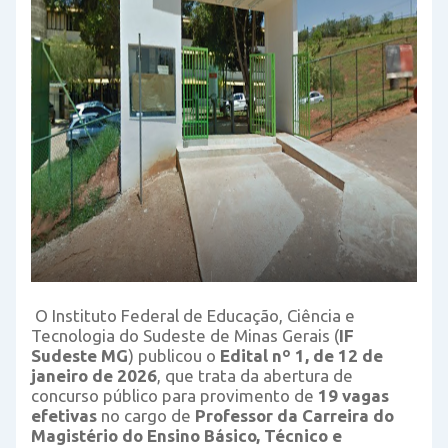
O Instituto Federal de Educação, Ciência e
Tecnologia do Sudeste de Minas Gerais (
IF
Sudeste MG
) publicou o
Edital nº 1, de 12 de
janeiro de 2026
, que trata da abertura de
concurso público para provimento de
19 vagas
efetivas
no cargo de
Professor da Carreira do
Magistério do Ensino Básico, Técnico e