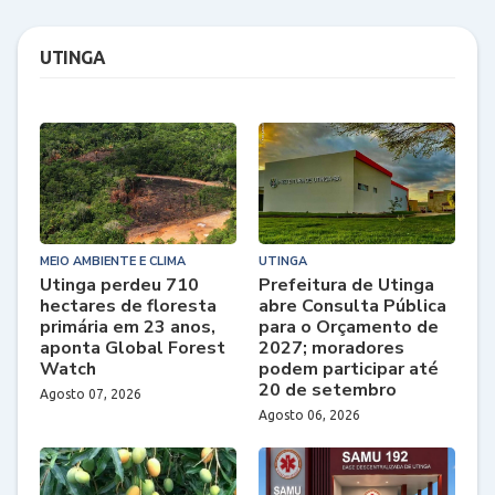
UTINGA
MEIO AMBIENTE E CLIMA
UTINGA
Utinga perdeu 710
Prefeitura de Utinga
hectares de floresta
abre Consulta Pública
primária em 23 anos,
para o Orçamento de
aponta Global Forest
2027; moradores
Watch
podem participar até
20 de setembro
Agosto 07, 2026
Agosto 06, 2026