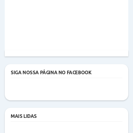
SIGA NOSSA PÁGINA NO FACEBOOK
MAIS LIDAS