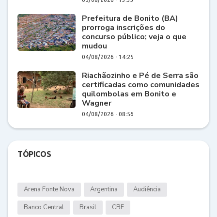
Prefeitura de Bonito (BA)
prorroga inscrições do
concurso público; veja o que
mudou
04/08/2026 - 14:25
Riachãozinho e Pé de Serra são
certificadas como comunidades
quilombolas em Bonito e
Wagner
04/08/2026 - 08:56
TÓPICOS
Arena Fonte Nova
Argentina
Audiência
Banco Central
Brasil
CBF