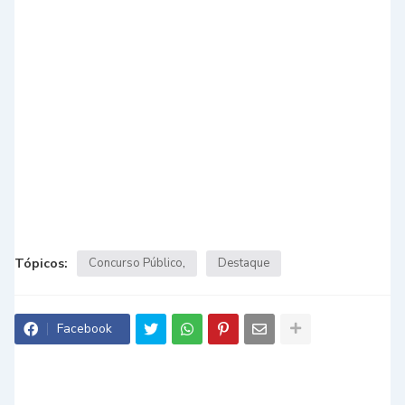
Tópicos:
Concurso Público
Destaque
Facebook