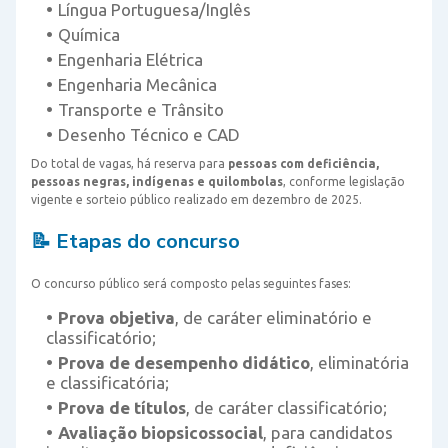
Língua Portuguesa/Inglês
Química
Engenharia Elétrica
Engenharia Mecânica
Transporte e Trânsito
Desenho Técnico e CAD
Do total de vagas, há reserva para
pessoas com deficiência,
pessoas negras, indígenas e quilombolas
, conforme legislação
vigente e sorteio público realizado em dezembro de 2025.
📝 Etapas do concurso
O concurso público será composto pelas seguintes fases:
Prova objetiva
, de caráter eliminatório e
classificatório;
Prova de desempenho didático
, eliminatória
e classificatória;
Prova de títulos
, de caráter classificatório;
Avaliação biopsicossocial
, para candidatos