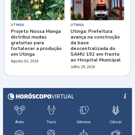
UTINGA
UTINGA
Projeto Nossa Manga
Utinga: Prefeitura
distribui mudas
avança na construção
gratuitas para
da base
fortalecer a produção
descentralizada do
em Utinga
SAMU 192 em frente
ao Hospital Municipal
Agosto 05, 2026
Julho 29, 2026