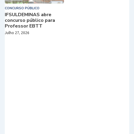
CONCURSO PÚBLICO
IFSULDEMINAS abre
concurso público para
Professor EBTT
Julho 27, 2026