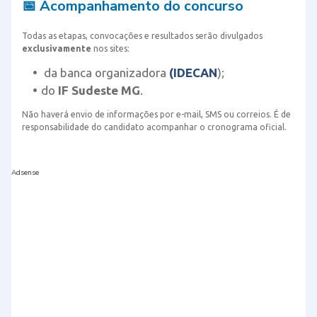
📅 Acompanhamento do concurso
Todas as etapas, convocações e resultados serão divulgados
exclusivamente
nos sites:
da banca organizadora
(
IDECAN
);
do
IF Sudeste MG
.
Não haverá envio de informações por e-mail, SMS ou correios. É de
responsabilidade do candidato acompanhar o cronograma oficial.
Adsense