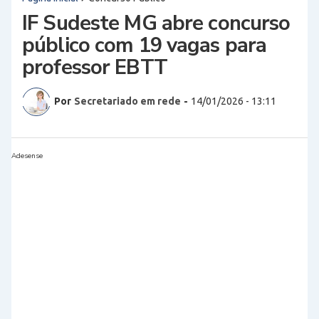
IF Sudeste MG abre concurso
público com 19 vagas para
professor EBTT
Por
Secretariado em rede
-
14/01/2026 - 13:11
Adesense