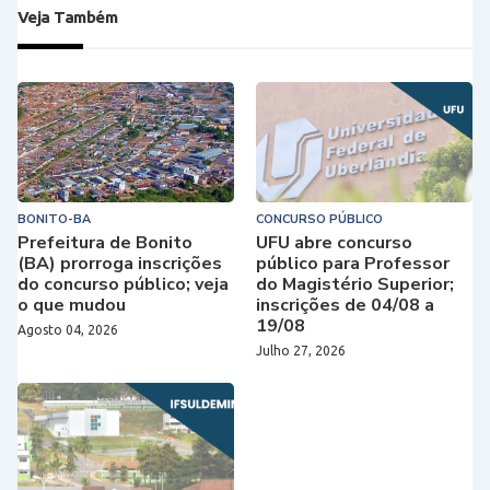
Veja Também
BONITO-BA
CONCURSO PÚBLICO
Prefeitura de Bonito
UFU abre concurso
(BA) prorroga inscrições
público para Professor
do concurso público; veja
do Magistério Superior;
o que mudou
inscrições de 04/08 a
19/08
Agosto 04, 2026
Julho 27, 2026