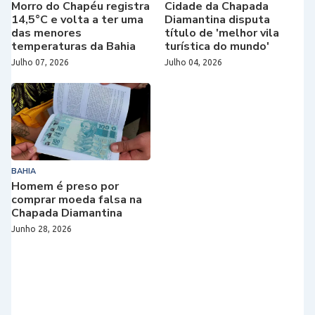
Morro do Chapéu registra
Cidade da Chapada
14,5°C e volta a ter uma
Diamantina disputa
das menores
título de 'melhor vila
temperaturas da Bahia
turística do mundo'
Julho 07, 2026
Julho 04, 2026
BAHIA
Homem é preso por
comprar moeda falsa na
Chapada Diamantina
Junho 28, 2026