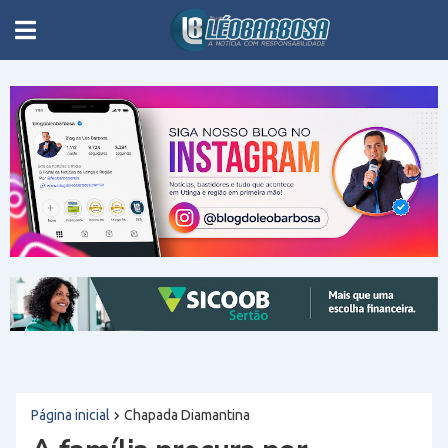
Página inicial
Chapada Diamantina