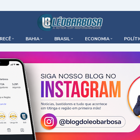
IRECÊ
BAHIA
BRASIL
ECONOMIA
POLÍT