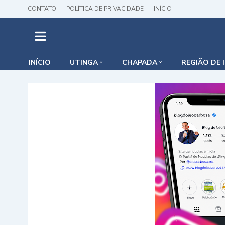
CONTATO
POLÍTICA DE PRIVACIDADE
INÍCIO
INÍCIO
UTINGA
CHAPADA
REGIÃO DE 