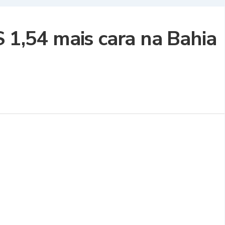
 1,54 mais cara na Bahia