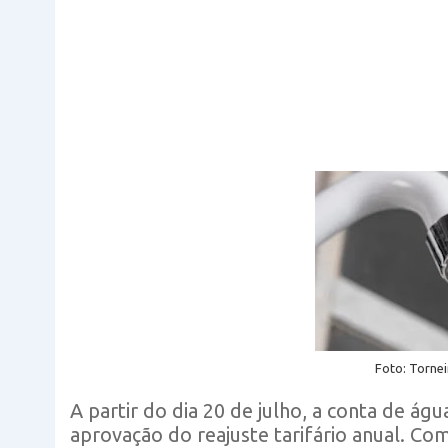
Foto: Torne
A partir do dia 20 de julho, a conta de águ
aprovação do reajuste tarifário anual. Co