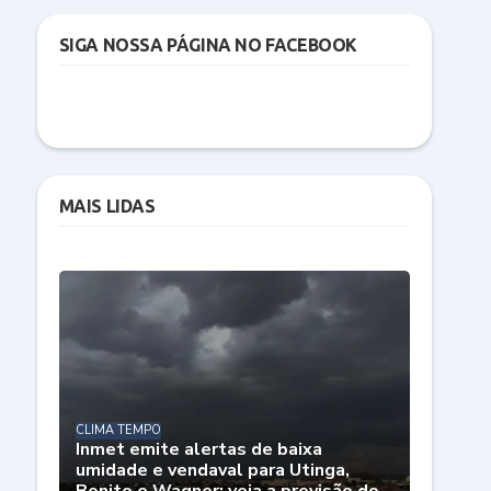
SIGA NOSSA PÁGINA NO FACEBOOK
MAIS LIDAS
CLIMA TEMPO
Inmet emite alertas de baixa
umidade e vendaval para Utinga,