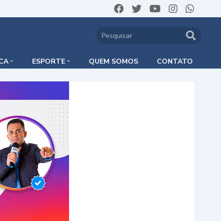
ICA
ESPORTE
QUEM SOMOS
CONTATO