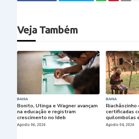
Veja Também
BAHIA
BAHIA
Bonito, Utinga e Wagner avançam
Riachãozinho 
na educação e registram
certificadas
crescimento no Ideb
quilombolas 
Agosto 06, 2026
Agosto 04, 2026