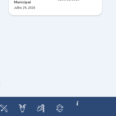
Municipal
Julho 29, 2026