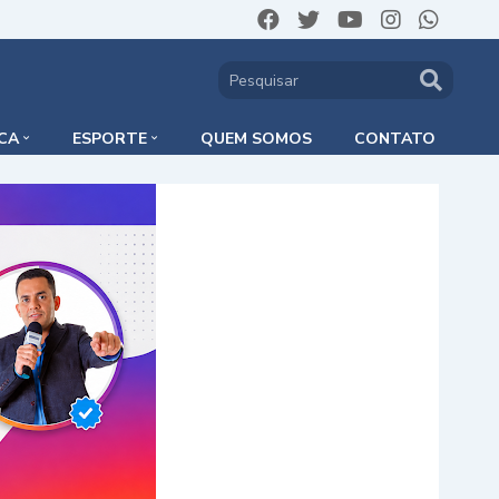
ICA
ESPORTE
QUEM SOMOS
CONTATO