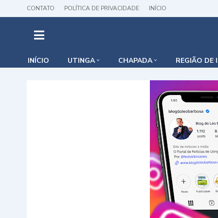
CONTATO
POLÍTICA DE PRIVACIDADE
INÍCIO
INÍCIO
UTINGA
CHAPADA
REGIÃO DE 