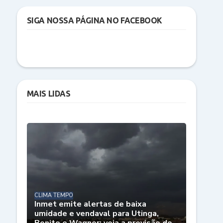
SIGA NOSSA PÁGINA NO FACEBOOK
MAIS LIDAS
CLIMA TEMPO
Inmet emite alertas de baixa
umidade e vendaval para Utinga,