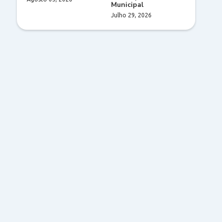
Municipal
Julho 29, 2026