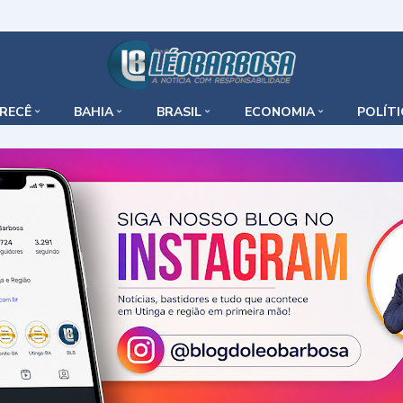
IRECÊ
BAHIA
BRASIL
ECONOMIA
POLÍT