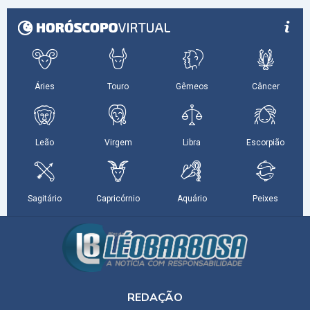
REDAÇÃO