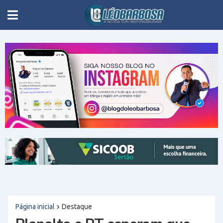
Página inicial
Destaque