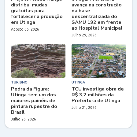
distribui mudas
avança na construção
gratuitas para
da base
fortalecer a produção
descentralizada do
em Utinga
SAMU 192 em frente
ao Hospital Municipal
Agosto 05, 2026
Julho 29, 2026
TURISMO
UTINGA
Pedra da Figura:
TCU investiga obra de
Utinga tem um dos
R$ 3,2 milhões da
maiores painéis de
Prefeitura de Utinga
pintura rupestre do
Julho 21, 2026
Brasil
Julho 26, 2026