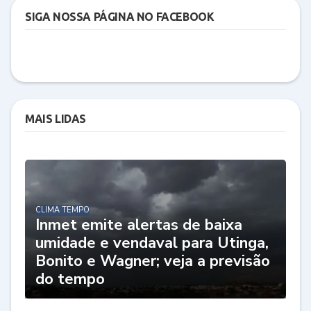
SIGA NOSSA PÁGINA NO FACEBOOK
MAIS LIDAS
CLIMA TEMPO
Inmet emite alertas de baixa
umidade e vendaval para Utinga,
Bonito e Wagner; veja a previsão
do tempo