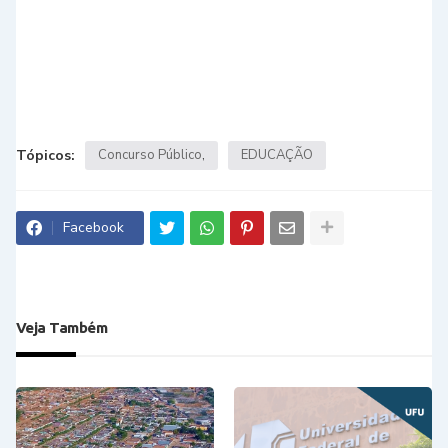
Tópicos:
Concurso Público
EDUCAÇÃO
Facebook
Veja Também