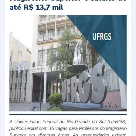
até R$ 13,7 mil
A Universidade Federal do Rio Grande do Sul (UFRGS)
publicou edital com 15 vagas para Professor do Magistério
Superior em diversas áreas. As oportunidades exigem