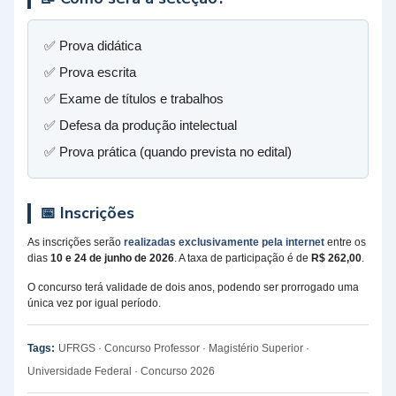
✅ Prova didática
✅ Prova escrita
✅ Exame de títulos e trabalhos
✅ Defesa da produção intelectual
✅ Prova prática (quando prevista no edital)
📅 Inscrições
As inscrições serão
realizadas exclusivamente pela internet
entre os
dias
10 e 24 de junho de 2026
. A taxa de participação é de
R$ 262,00
.
O concurso terá validade de dois anos, podendo ser prorrogado uma
única vez por igual período.
Tags:
UFRGS · Concurso Professor · Magistério Superior ·
Universidade Federal · Concurso 2026