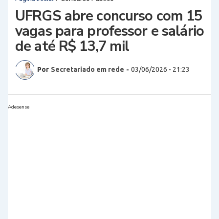
UFRGS abre concurso com 15
vagas para professor e salário
de até R$ 13,7 mil
Por
Secretariado em rede
-
03/06/2026 - 21:23
Adesense