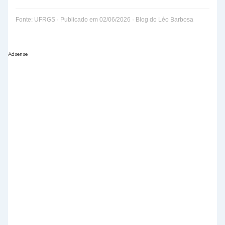
Fonte: UFRGS · Publicado em 02/06/2026 · Blog do Léo Barbosa
Adsense