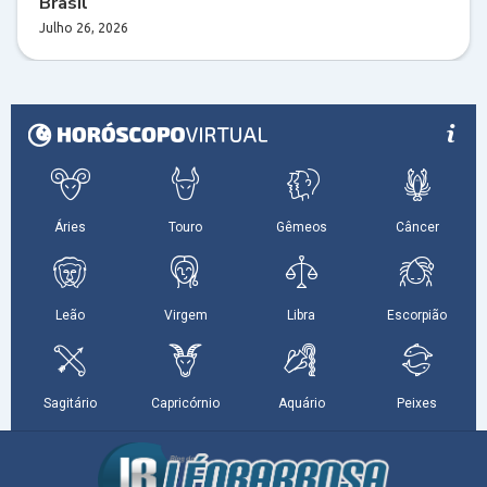
Brasil
Julho 26, 2026