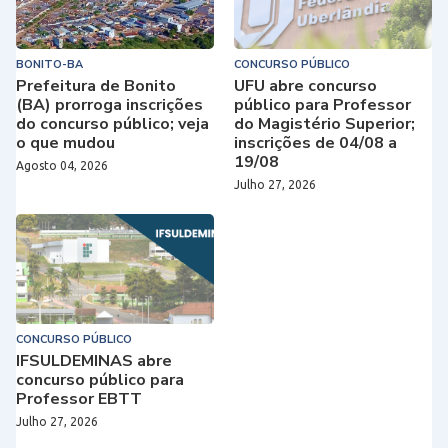
BONITO-BA
CONCURSO PÚBLICO
Prefeitura de Bonito
UFU abre concurso
(BA) prorroga inscrições
público para Professor
do concurso público; veja
do Magistério Superior;
o que mudou
inscrições de 04/08 a
19/08
Agosto 04, 2026
Julho 27, 2026
CONCURSO PÚBLICO
IFSULDEMINAS abre
concurso público para
Professor EBTT
Julho 27, 2026