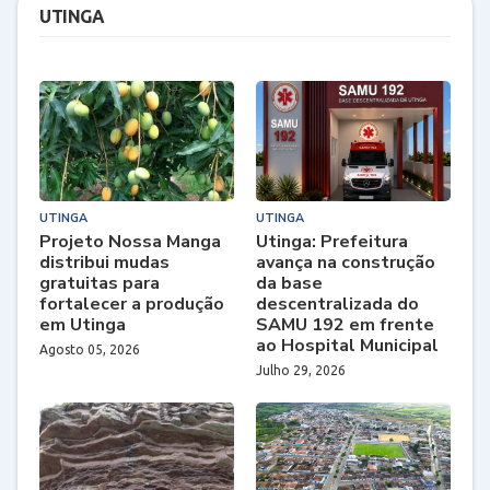
UTINGA
UTINGA
UTINGA
Projeto Nossa Manga
Utinga: Prefeitura
distribui mudas
avança na construção
gratuitas para
da base
fortalecer a produção
descentralizada do
em Utinga
SAMU 192 em frente
ao Hospital Municipal
Agosto 05, 2026
Julho 29, 2026