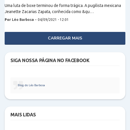
Uma luta de boxe terminou de forma trágica. A pugilista mexicana
Jeanette Zacarias Zapata, conhecida como &qu…
Por
Léo Barbosa
-
04/09/2021 - 12:01
CARREGAR MAIS
SIGA NOSSA PÁGINA NO FACEBOOK
Blog do Léo Barbosa
MAIS LIDAS