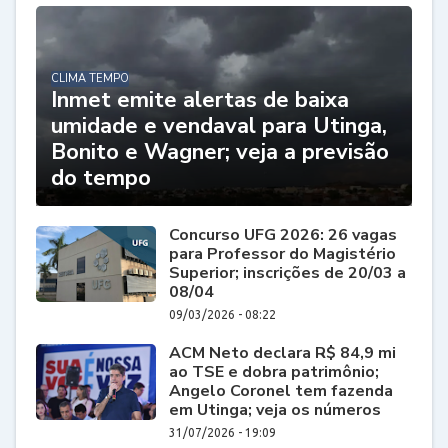
CLIMA TEMPO
Inmet emite alertas de baixa
umidade e vendaval para Utinga,
Bonito e Wagner; veja a previsão
do tempo
Concurso UFG 2026: 26 vagas
para Professor do Magistério
Superior; inscrições de 20/03 a
08/04
09/03/2026 - 08:22
ACM Neto declara R$ 84,9 mi
ao TSE e dobra patrimônio;
Angelo Coronel tem fazenda
em Utinga; veja os números
31/07/2026 - 19:09