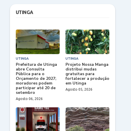
UTINGA
UTINGA
UTINGA
Prefeitura de Utinga
Projeto Nossa Manga
abre Consulta
distribui mudas
Pública para o
gratuitas para
Orçamento de 2027;
fortalecer a produção
moradores podem
em Utinga
participar até 20 de
Agosto 05, 2026
setembro
Agosto 06, 2026