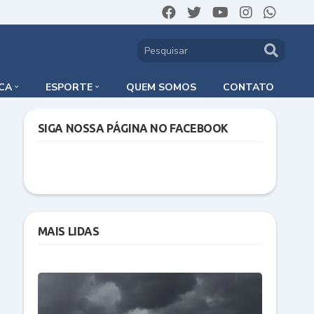
ICA
ESPORTE
QUEM SOMOS
CONTATO
SIGA NOSSA PÁGINA NO FACEBOOK
MAIS LIDAS