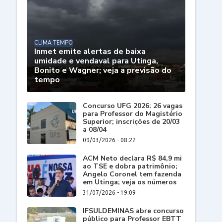
CLIMA TEMPO
Inmet emite alertas de baixa
umidade e vendaval para Utinga,
Bonito e Wagner; veja a previsão do
tempo
Concurso UFG 2026: 26 vagas
para Professor do Magistério
Superior; inscrições de 20/03
a 08/04
09/03/2026 - 08:22
ACM Neto declara R$ 84,9 mi
ao TSE e dobra patrimônio;
Angelo Coronel tem fazenda
em Utinga; veja os números
31/07/2026 - 19:09
IFSULDEMINAS abre concurso
público para Professor EBTT