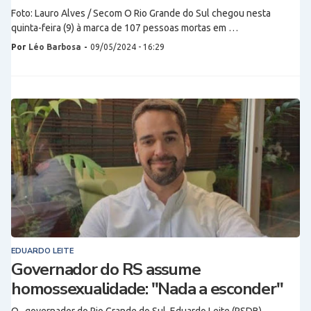
Foto: Lauro Alves / Secom O Rio Grande do Sul chegou nesta
quinta-feira (9) à marca de 107 pessoas mortas em …
Por
Léo Barbosa
-
09/05/2024 - 16:29
EDUARDO LEITE
Governador do RS assume
homossexualidade: "Nada a esconder"