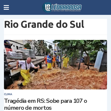
Rio Grande do Sul
CLIMA
Tragédia em RS: Sobe para 107 o
número de mortos