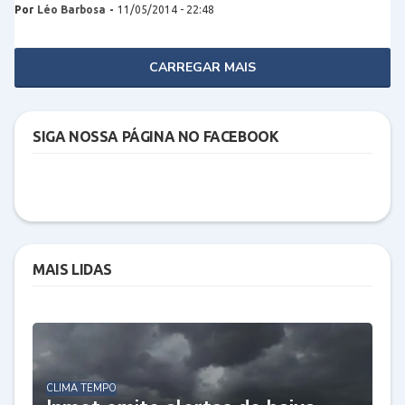
Por
Léo Barbosa
-
11/05/2014 - 22:48
CARREGAR MAIS
SIGA NOSSA PÁGINA NO FACEBOOK
MAIS LIDAS
CLIMA TEMPO