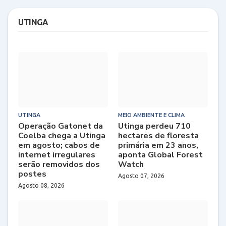
UTINGA
UTINGA
MEIO AMBIENTE E CLIMA
Operação Gatonet da
Utinga perdeu 710
Coelba chega a Utinga
hectares de floresta
em agosto; cabos de
primária em 23 anos,
internet irregulares
aponta Global Forest
serão removidos dos
Watch
postes
Agosto 07, 2026
Agosto 08, 2026