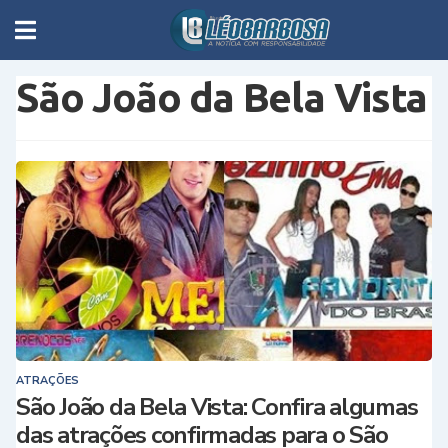
São João da Bela Vista
ATRAÇÕES
São João da Bela Vista: Confira algumas
das atrações confirmadas para o São