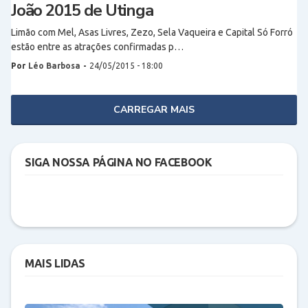
João 2015 de Utinga
Limão com Mel, Asas Livres, Zezo, Sela Vaqueira e Capital Só Forró
estão entre as atrações confirmadas p…
Por
Léo Barbosa
-
24/05/2015 - 18:00
CARREGAR MAIS
SIGA NOSSA PÁGINA NO FACEBOOK
MAIS LIDAS