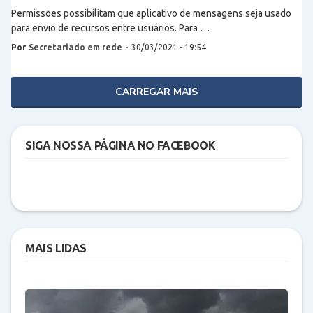
Permissões possibilitam que aplicativo de mensagens seja usado
para envio de recursos entre usuários. Para …
Por
Secretariado em rede
-
30/03/2021 - 19:54
CARREGAR MAIS
SIGA NOSSA PÁGINA NO FACEBOOK
MAIS LIDAS