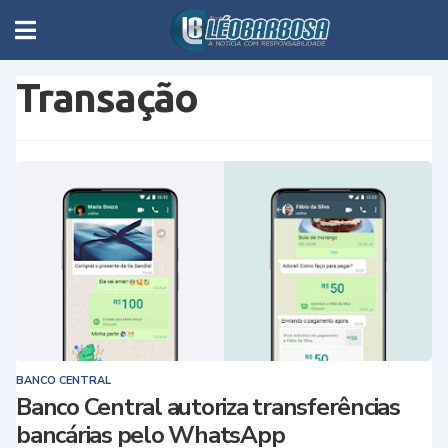
Transação
BANCO CENTRAL
Banco Central autoriza transferências
bancárias pelo WhatsApp