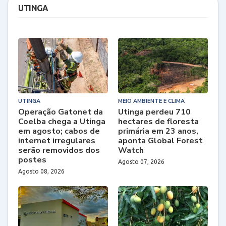
UTINGA
UTINGA
MEIO AMBIENTE E CLIMA
Operação Gatonet da
Utinga perdeu 710
Coelba chega a Utinga
hectares de floresta
em agosto; cabos de
primária em 23 anos,
internet irregulares
aponta Global Forest
serão removidos dos
Watch
postes
Agosto 07, 2026
Agosto 08, 2026