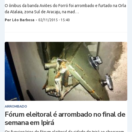
O ônibus da banda Aviões do Forró foi arrombado e furtado na Orla
da Atalaia, zona Sul de Aracaju, na mad…
Por
Léo Barbosa
-
02/11/2015 - 15:40
ARROMBADO
Fórum eleitoral é arrombado no final de
semana em Ipirá