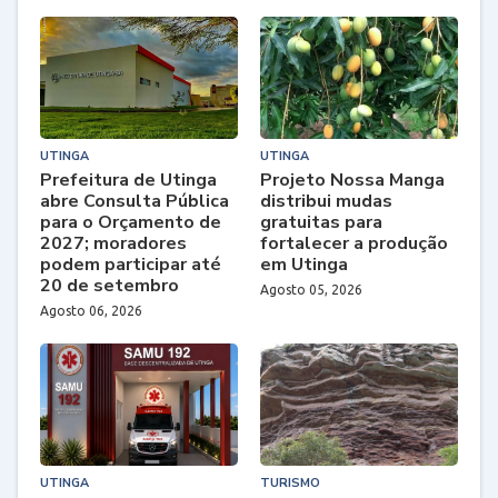
UTINGA
UTINGA
Prefeitura de Utinga
Projeto Nossa Manga
abre Consulta Pública
distribui mudas
para o Orçamento de
gratuitas para
2027; moradores
fortalecer a produção
podem participar até
em Utinga
20 de setembro
Agosto 05, 2026
Agosto 06, 2026
UTINGA
TURISMO