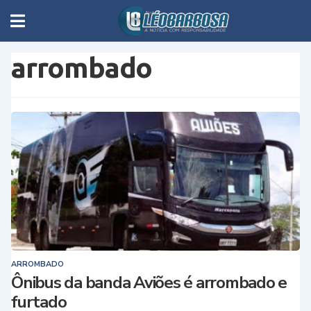
arrombado
ARROMBADO
Ônibus da banda Aviões é arrombado e
furtado