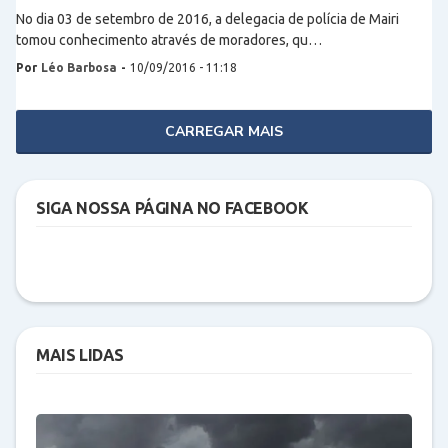
No dia 03 de setembro de 2016, a delegacia de polícia de Mairi
tomou conhecimento através de moradores, qu…
Por
Léo Barbosa
-
10/09/2016 - 11:18
CARREGAR MAIS
SIGA NOSSA PÁGINA NO FACEBOOK
MAIS LIDAS