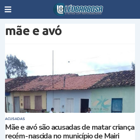
mãe e avó
ACUSADAS
Mãe e avó são acusadas de matar criança
recém-nascida no município de Mairi