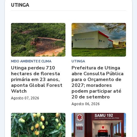
UTINGA
MEIO AMBIENTE E CLIMA
UTINGA
Utinga perdeu 710
Prefeitura de Utinga
hectares de floresta
abre Consulta Pública
primária em 23 anos,
para o Orçamento de
aponta Global Forest
2027; moradores
Watch
podem participar até
20 de setembro
Agosto 07, 2026
Agosto 06, 2026