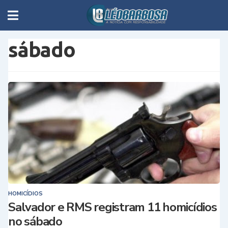
sábado
HOMICÍDIOS
Salvador e RMS registram 11 homicídios
no sábado