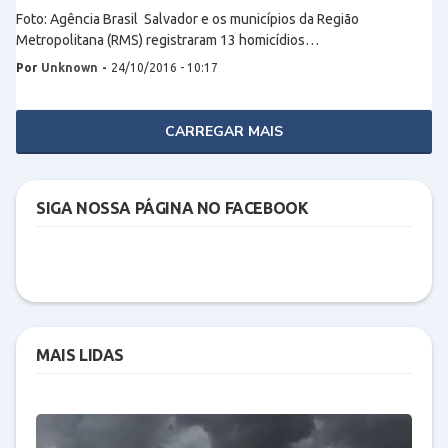
Foto: Agência Brasil Salvador e os municípios da Região
Metropolitana (RMS) registraram 13 homicídios…
Por
Unknown
-
24/10/2016 - 10:17
CARREGAR MAIS
SIGA NOSSA PÁGINA NO FACEBOOK
MAIS LIDAS