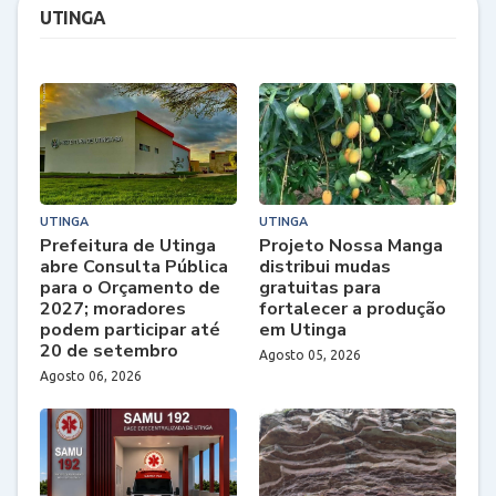
UTINGA
UTINGA
UTINGA
Prefeitura de Utinga
Projeto Nossa Manga
abre Consulta Pública
distribui mudas
para o Orçamento de
gratuitas para
2027; moradores
fortalecer a produção
podem participar até
em Utinga
20 de setembro
Agosto 05, 2026
Agosto 06, 2026