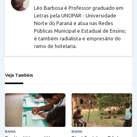
Léo Barbosa é Professor graduado em
Letras pela UNOPAR - Universidade
Norte do Paraná e atua nas Redes
Públicas Municipal e Estadual de Ensino;
é também radialista e empresário do
ramo de hotelaria.
Veja Também
BAHIA
BAHIA