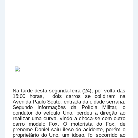
Na tarde desta segunda-feira (24), por volta das
15:00 horas, dois carros se colidiram na
Avenida Paulo Souto, entrada da cidade serrana.
Segundo informações da Polícia Militar, o
condutor do veículo Uno, perdeu a direção ao
realizar uma curva, vindo a choca-se com outro
carro modelo Fox. O motorista do Fox, de
prenome Daniel saiu ileso do acidente, porém o
proprietário do Uno, um idoso, foi socorrido ao