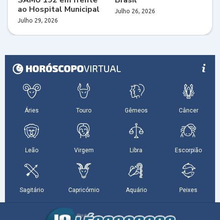
ao Hospital Municipal
Julho 26, 2026
Julho 29, 2026