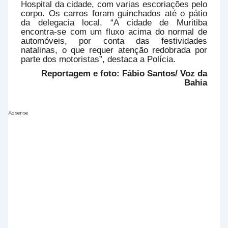
Hospital da cidade, com varias escoriações pelo
corpo. Os carros foram guinchados até o pátio
da delegacia local. “A cidade de Muritiba
encontra-se com um fluxo acima do normal de
automóveis, por conta das festividades
natalinas, o que requer atenção redobrada por
parte dos motoristas”, destaca a Polícia.
Reportagem e foto: Fábio Santos/ Voz da
Bahia
Adsense