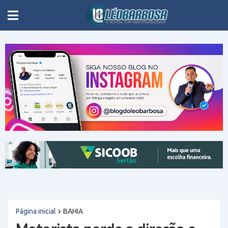
Página inicial
BAHIA