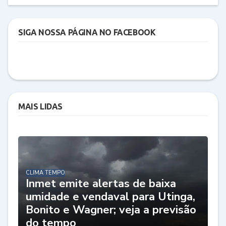
SIGA NOSSA PÁGINA NO FACEBOOK
MAIS LIDAS
CLIMA TEMPO
Inmet emite alertas de baixa
umidade e vendaval para Utinga,
Bonito e Wagner; veja a previsão
do tempo