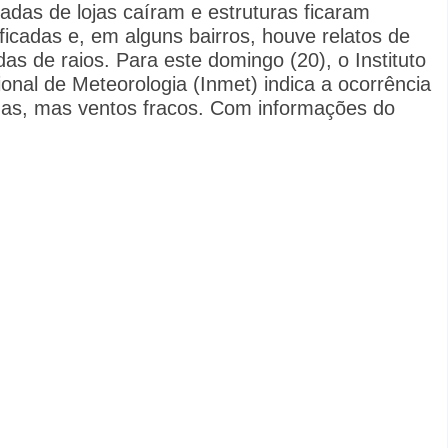
adas de lojas caíram e estruturas ficaram
ficadas e, em alguns bairros, houve relatos de
as de raios. Para este domingo (20), o Instituto
onal de Meteorologia (Inmet) indica a ocorrência
das, mas ventos fracos. Com informações do