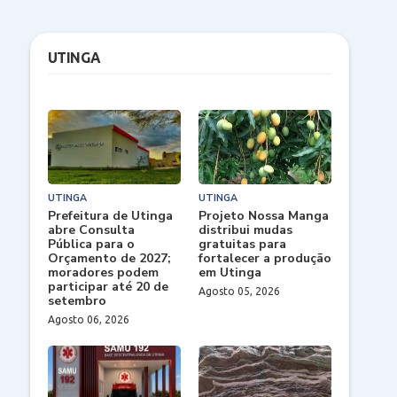
UTINGA
UTINGA
UTINGA
Prefeitura de Utinga
Projeto Nossa Manga
abre Consulta
distribui mudas
Pública para o
gratuitas para
Orçamento de 2027;
fortalecer a produção
moradores podem
em Utinga
participar até 20 de
Agosto 05, 2026
setembro
Agosto 06, 2026