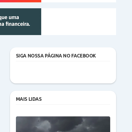
SIGA NOSSA PÁGINA NO FACEBOOK
MAIS LIDAS