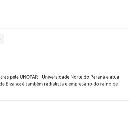
tras pela UNOPAR - Universidade Norte do Paraná e atua
 de Ensino; é também radialista e empresário do ramo de