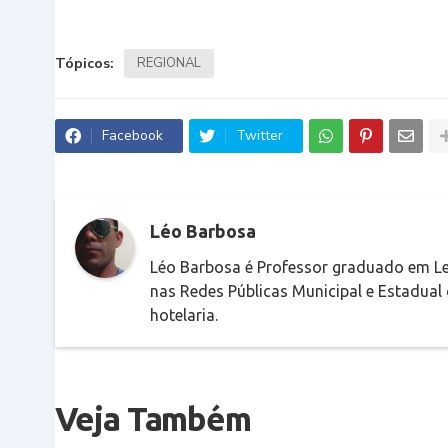
Tópicos:
REGIONAL
Facebook
Twitter
Léo Barbosa
Léo Barbosa é Professor graduado em Le
nas Redes Públicas Municipal e Estadual
hotelaria.
Veja Também