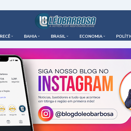
IRECÊ
BAHIA
BRASIL
ECONOMIA
POLÍT