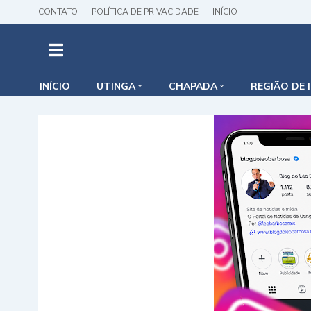
CONTATO
POLÍTICA DE PRIVACIDADE
INÍCIO
INÍCIO
UTINGA
CHAPADA
REGIÃO DE 