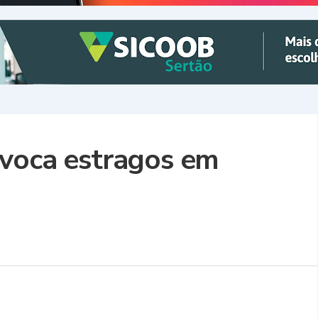
ovoca estragos em