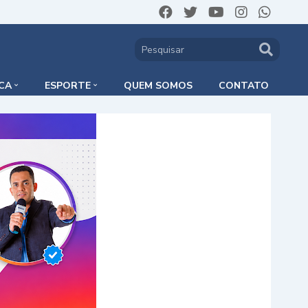
ICA
ESPORTE
QUEM SOMOS
CONTATO