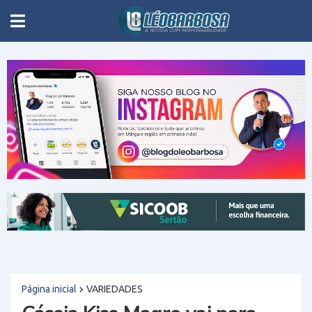
Página inicial
VARIEDADES