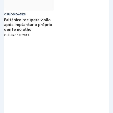
CURIOSIDADES
Britânico recupera visão
após implantar o próprio
dente no olho
Outubro 18, 2013