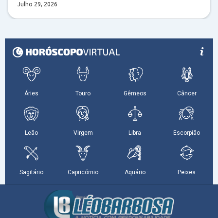
Julho 29, 2026