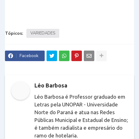
Tópicos:
VARIEDADES
Facebook
Léo Barbosa
Léo Barbosa é Professor graduado em
Letras pela UNOPAR - Universidade
Norte do Paraná e atua nas Redes
Públicas Municipal e Estadual de Ensino;
é também radialista e empresário do
ramo de hotelaria.