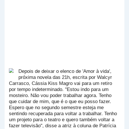
Depois de deixar o elenco de 'Amor à vida',
próxima novela das 21h, escrita por Walcyr
Carrasco, Cássia Kiss Magro vai para um retiro
por tempo indeterminado.
"Estou indo para um
mosteiro. Não vou poder trabalhar agora. Tenho
que cuidar de mim, que é o que eu posso fazer.
Espero que no segundo semestre esteja me
sentindo recuperada para voltar a trabalhar. Tenho
um projeto para o teatro e quero também voltar a
fazer televisão", disse a atriz à coluna de Patrícia