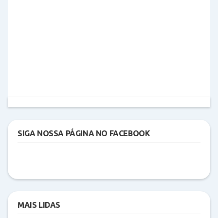
SIGA NOSSA PÁGINA NO FACEBOOK
MAIS LIDAS