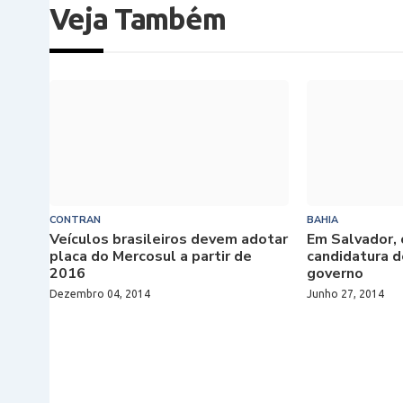
Veja Também
CONTRAN
BAHIA
Veículos brasileiros devem adotar
Em Salvador, 
placa do Mercosul a partir de
candidatura d
2016
governo
Dezembro 04, 2014
Junho 27, 2014