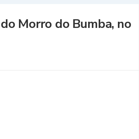
as do Morro do Bumba, no