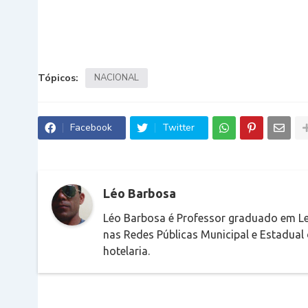
Tópicos:
NACIONAL
Facebook
Twitter
Léo Barbosa
Léo Barbosa é Professor graduado em Le
nas Redes Públicas Municipal e Estadual
hotelaria.