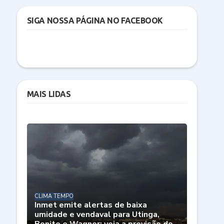
SIGA NOSSA PÁGINA NO FACEBOOK
MAIS LIDAS
CLIMA TEMPO
Inmet emite alertas de baixa
umidade e vendaval para Utinga,