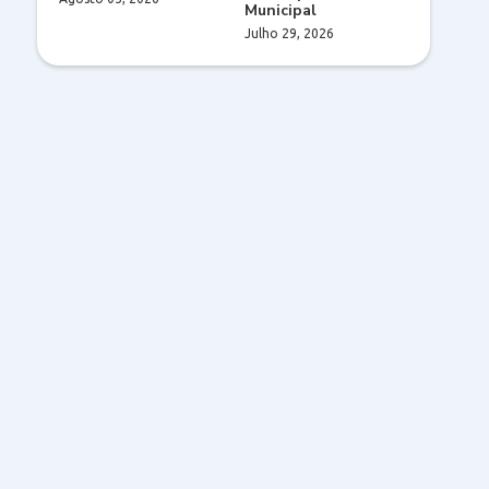
Municipal
Julho 29, 2026