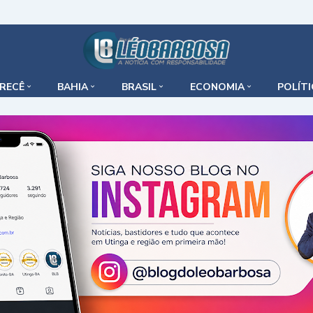
IRECÊ
BAHIA
BRASIL
ECONOMIA
POLÍT