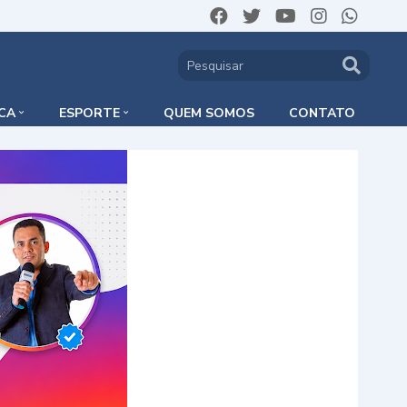
ICA
ESPORTE
QUEM SOMOS
CONTATO