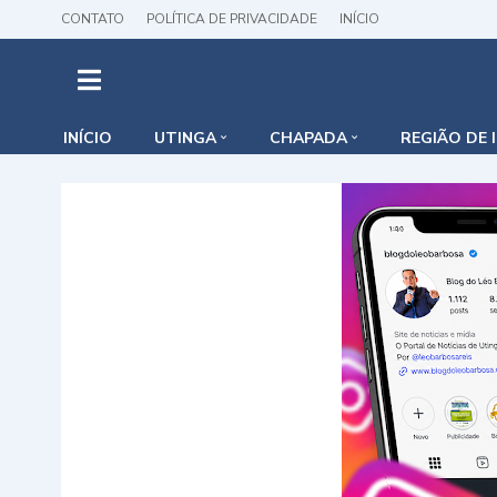
CONTATO
POLÍTICA DE PRIVACIDADE
INÍCIO
INÍCIO
UTINGA
CHAPADA
REGIÃO DE 