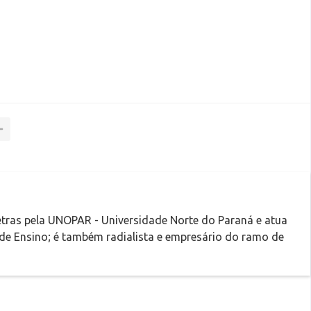
tras pela UNOPAR - Universidade Norte do Paraná e atua
 de Ensino; é também radialista e empresário do ramo de