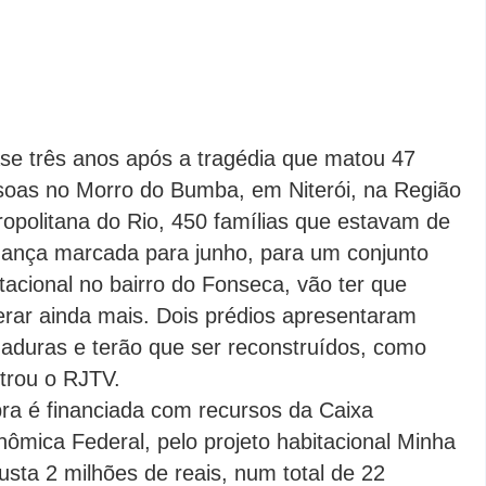
e três anos após a tragédia que matou 47
soas no Morro do Bumba, em Niterói, na Região
opolitana do Rio, 450 famílias que estavam de
ança marcada para junho, para um conjunto
tacional no bairro do Fonseca, vão ter que
rar ainda mais. Dois prédios apresentaram
aduras e terão que ser reconstruídos, como
trou o RJTV.
ra é financiada com recursos da Caixa
ômica Federal, pelo projeto habitacional Minha
sta 2 milhões de reais, num total de 22