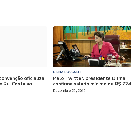
DILMA ROUSSEFF
convenção oficializa
Pelo Twitter, presidente Dilma
e Rui Costa ao
confirma salário mínimo de R$ 724
Dezembro 23, 2013