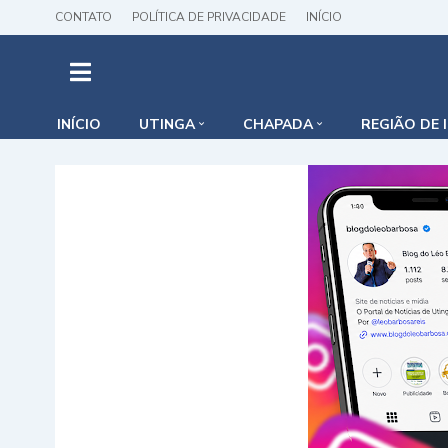
CONTATO
POLÍTICA DE PRIVACIDADE
INÍCIO
INÍCIO
UTINGA
CHAPADA
REGIÃO DE 