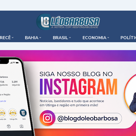
IRECÊ
BAHIA
BRASIL
ECONOMIA
POLÍT