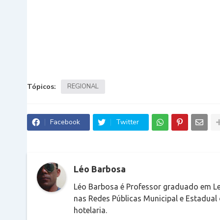
Tópicos:
REGIONAL
Facebook
Twitter
Léo Barbosa
Léo Barbosa é Professor graduado em Le
nas Redes Públicas Municipal e Estadual
hotelaria.