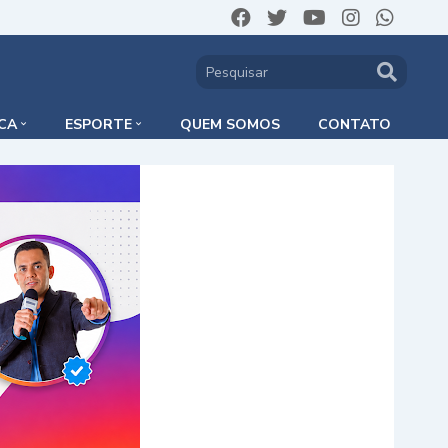
ICA
ESPORTE
QUEM SOMOS
CONTATO