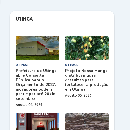
UTINGA
UTINGA
UTINGA
Prefeitura de Utinga
Projeto Nossa Manga
abre Consulta
distribui mudas
Pública para o
gratuitas para
Orçamento de 2027;
fortalecer a produção
moradores podem
em Utinga
participar até 20 de
Agosto 05, 2026
setembro
Agosto 06, 2026