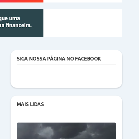
SIGA NOSSA PÁGINA NO FACEBOOK
MAIS LIDAS