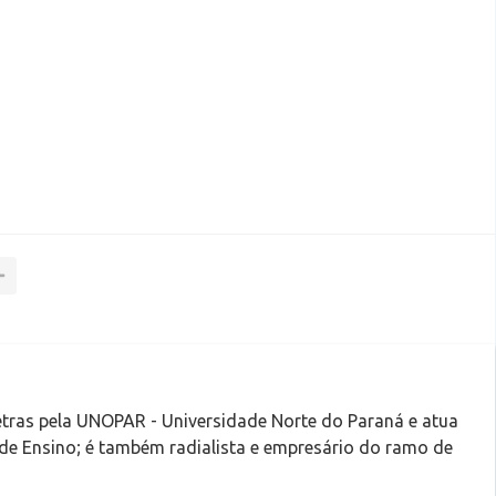
tras pela UNOPAR - Universidade Norte do Paraná e atua
 de Ensino; é também radialista e empresário do ramo de