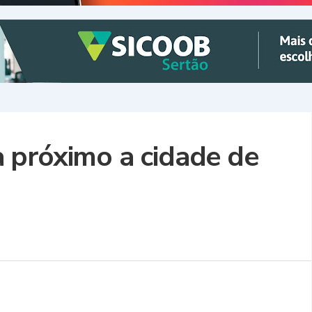
 próximo a cidade de