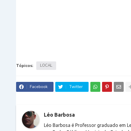
Tópicos:
LOCAL
Facebook
Twitter
Léo Barbosa
Léo Barbosa é Professor graduado em Le