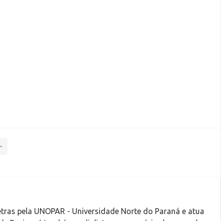
tras pela UNOPAR - Universidade Norte do Paraná e atua