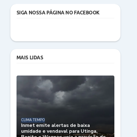
SIGA NOSSA PÁGINA NO FACEBOOK
MAIS LIDAS
CLIMA TEMPO
Inmet emite alertas de baixa
umidade e vendaval para Utinga,