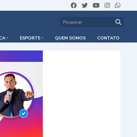
ICA
ESPORTE
QUEM SOMOS
CONTATO