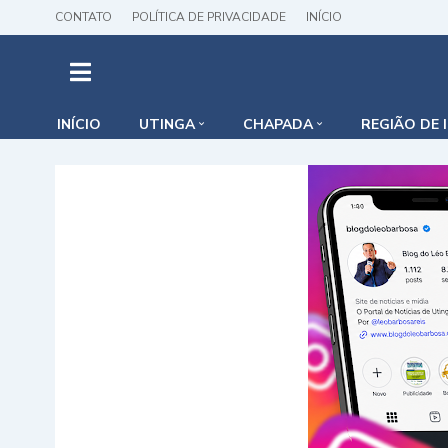
CONTATO
POLÍTICA DE PRIVACIDADE
INÍCIO
INÍCIO
UTINGA
CHAPADA
REGIÃO DE 