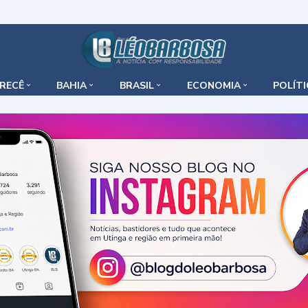
IRECÊ
BAHIA
BRASIL
ECONOMIA
POLÍT