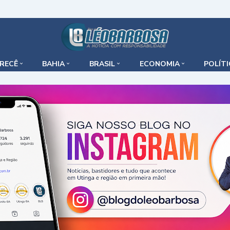
IRECÊ
BAHIA
BRASIL
ECONOMIA
POLÍT