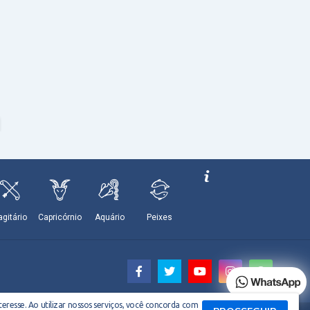
eresse. Ao utilizar nossos serviços, você concorda com