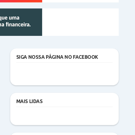
SIGA NOSSA PÁGINA NO FACEBOOK
MAIS LIDAS