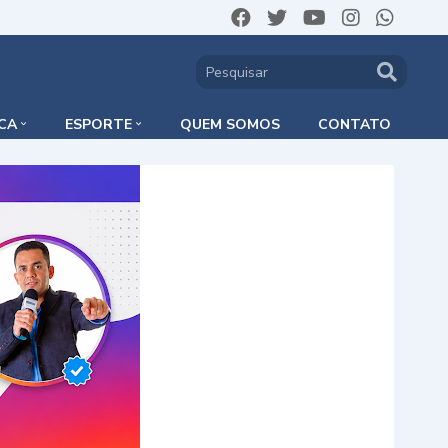
ICA
ESPORTE
QUEM SOMOS
CONTATO