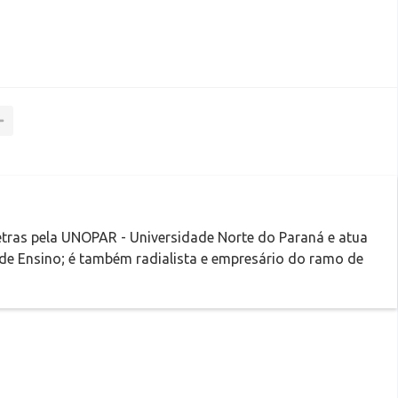
tras pela UNOPAR - Universidade Norte do Paraná e atua
 de Ensino; é também radialista e empresário do ramo de