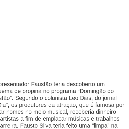
resentador Faustão teria descoberto um
uema de propina no programa “Domingão do
tão”. Segundo o colunista Leo Dias, do jornal
ia", os produtores da atração, que é famosa por
ar nomes no meio musical, receberia dinheiro
artistas a fim de emplacar músicas e trabalhos
arreira. Fausto Silva teria feito uma “limpa” na