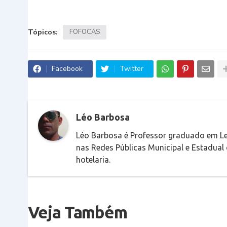
Tópicos:
FOFOCAS
Facebook
Twitter
Léo Barbosa
Léo Barbosa é Professor graduado em Le
nas Redes Públicas Municipal e Estadual
hotelaria.
Veja Também