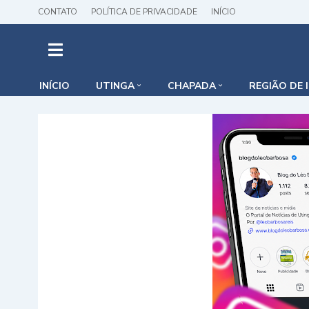
CONTATO
POLÍTICA DE PRIVACIDADE
INÍCIO
INÍCIO
UTINGA
CHAPADA
REGIÃO DE 