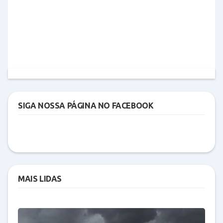
SIGA NOSSA PÁGINA NO FACEBOOK
MAIS LIDAS