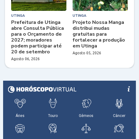
UTINGA
UTINGA
Prefeitura de Utinga
Projeto Nossa Manga
abre Consulta Pública
distribui mudas
para o Orçamento de
gratuitas para
2027; moradores
fortalecer a produção
podem participar até
em Utinga
20 de setembro
Agosto 05, 2026
Agosto 06, 2026