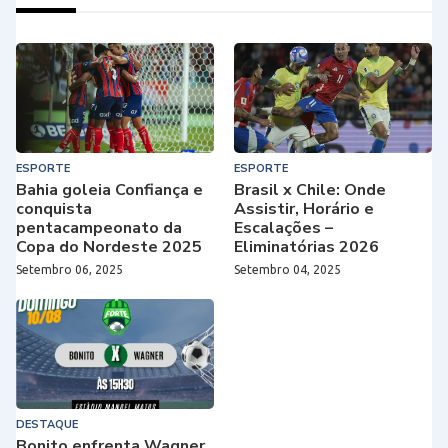
ESPORTE
ESPORTE
Bahia goleia Confiança e
Brasil x Chile: Onde
conquista
Assistir, Horário e
pentacampeonato da
Escalações –
Copa do Nordeste 2025
Eliminatórias 2026
Setembro 06, 2025
Setembro 04, 2025
DESTAQUE
Bonito enfrenta Wagner