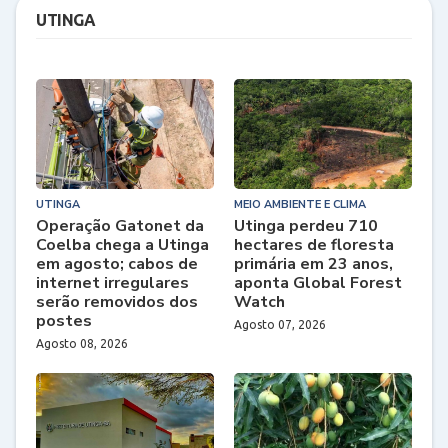
UTINGA
UTINGA
MEIO AMBIENTE E CLIMA
Operação Gatonet da
Utinga perdeu 710
Coelba chega a Utinga
hectares de floresta
em agosto; cabos de
primária em 23 anos,
internet irregulares
aponta Global Forest
serão removidos dos
Watch
postes
Agosto 07, 2026
Agosto 08, 2026