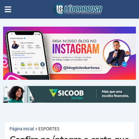
Página inicial
ESPORTES