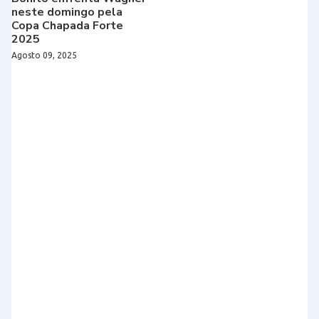
neste domingo pela
Copa Chapada Forte
2025
Agosto 09, 2025