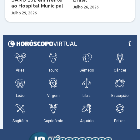
ao Hospital Municipal
Julho 26, 2026
Julho 29, 2026