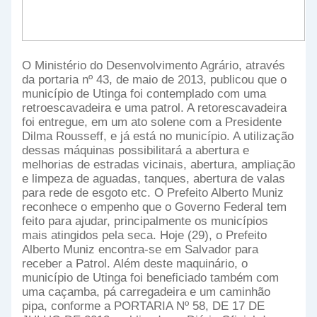
O Ministério do Desenvolvimento Agrário, através
da portaria nº 43, de maio de 2013, publicou que o
município de Utinga foi contemplado com uma
retroescavadeira e uma patrol. A retorescavadeira
foi entregue, em um ato solene com a Presidente
Dilma Rousseff, e já está no município. A utilização
dessas máquinas possibilitará a abertura e
melhorias de estradas vicinais, abertura, ampliação
e limpeza de aguadas, tanques, abertura de valas
para rede de esgoto etc. O Prefeito Alberto Muniz
reconhece o empenho que o Governo Federal tem
feito para ajudar, principalmente os municípios
mais atingidos pela seca. Hoje (29), o Prefeito
Alberto Muniz encontra-se em Salvador para
receber a Patrol. Além deste maquinário, o
município de Utinga foi beneficiado também com
uma caçamba, pá carregadeira e um caminhão
pipa, conforme a PORTARIA Nº 58, DE 17 DE