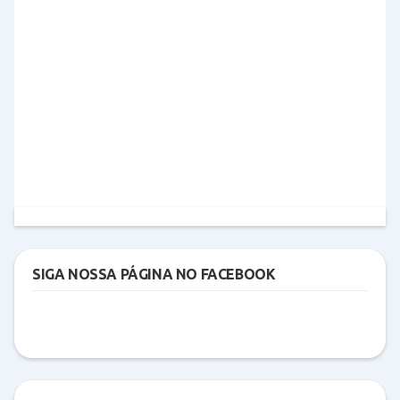
SIGA NOSSA PÁGINA NO FACEBOOK