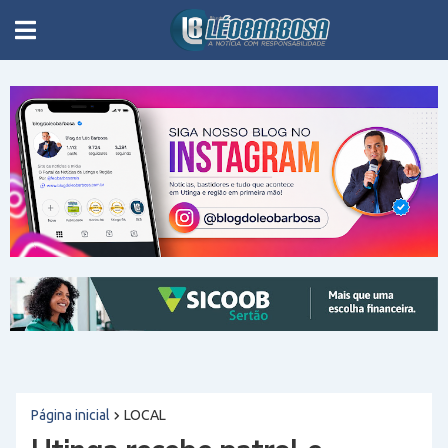
Página inicial
LOCAL