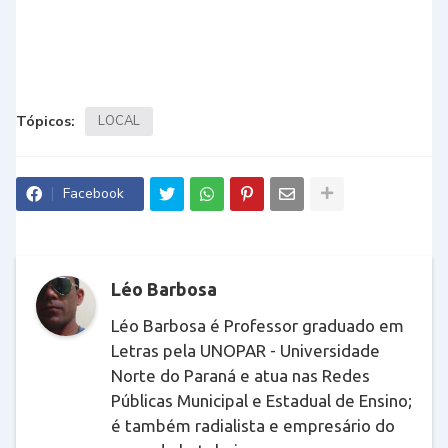
Tópicos:
LOCAL
Facebook
Léo Barbosa
Léo Barbosa é Professor graduado em
Letras pela UNOPAR - Universidade
Norte do Paraná e atua nas Redes
Públicas Municipal e Estadual de Ensino;
é também radialista e empresário do