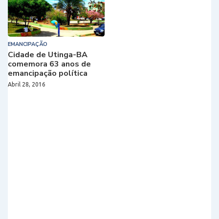
EMANCIPAÇÃO
Cidade de Utinga-BA
comemora 63 anos de
emancipação política
Abril 28, 2016